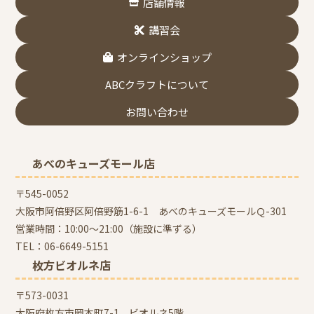
店舗情報
講習会
オンラインショップ
ABCクラフトについて
お問い合わせ
あべのキューズモール店
〒545-0052
大阪市阿倍野区阿倍野筋1-6-1 あべのキューズモールＱ-301
営業時間：10:00～21:00（施設に準ずる）
TEL：
06-6649-5151
枚方ビオルネ店
〒573-0031
大阪府枚方市岡本町7-1 ビオルネ5階