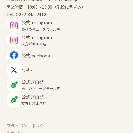
営業時間：10:00～19:00（施設に準ずる）
TEL：
072-845-2410
公式Instagram
あべのキューズモール店
公式Instagram
枚方ビオルネ店
公式facebook
公式X
公式ブログ
あべのキューズモール店
公式ブログ
枚方ビオルネ店
プライバシーポリシー