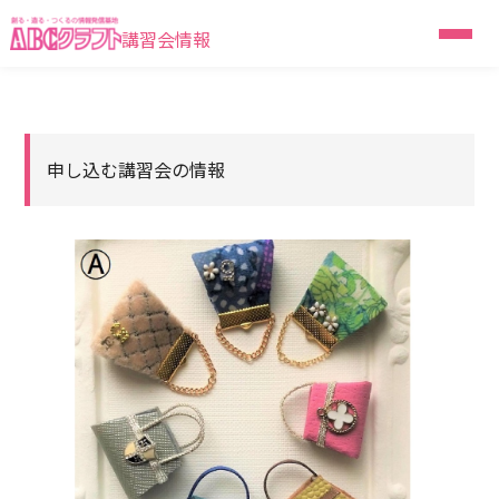
講習会情報
申し込む講習会の情報