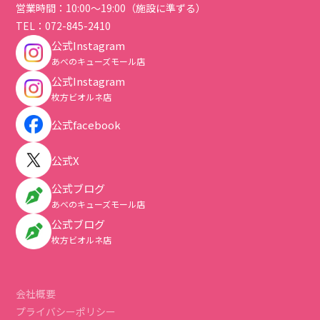
営業時間：10:00～19:00（施設に準ずる）
TEL：
072-845-2410
公式Instagram
あべのキューズモール店
公式Instagram
枚方ビオルネ店
公式facebook
公式X
公式ブログ
あべのキューズモール店
公式ブログ
枚方ビオルネ店
会社概要
プライバシーポリシー