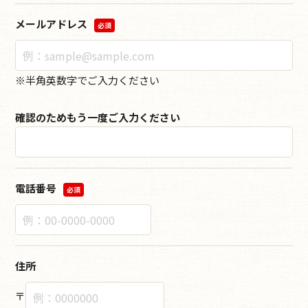
メールアドレス
必須
※半角英数字でご入力ください
確認のためもう一度ご入力ください
電話番号
必須
住所
〒