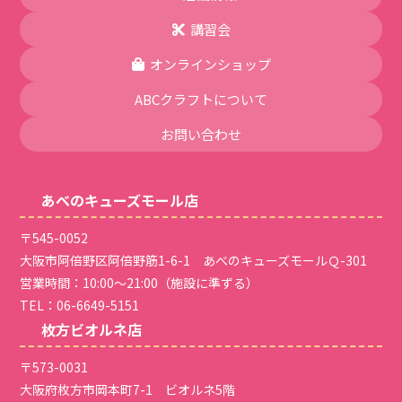
講習会
オンラインショップ
ABCクラフトについて
お問い合わせ
あべのキューズモール店
〒545-0052
大阪市阿倍野区阿倍野筋1-6-1 あべのキューズモールＱ-301
営業時間：10:00～21:00（施設に準ずる）
TEL：
06-6649-5151
枚方ビオルネ店
〒573-0031
大阪府枚方市岡本町7-1 ビオルネ5階