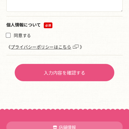
個人情報について
必須
同意する
《
プライバシーポリシーはこちら
》
店舗情報