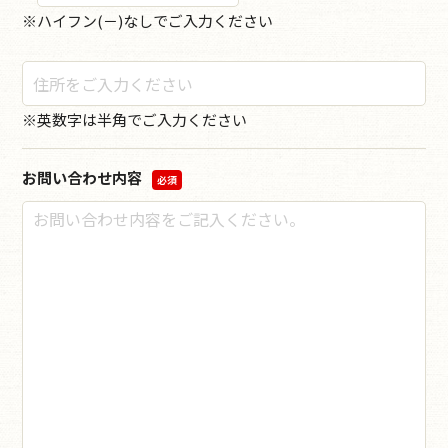
※ハイフン(－)なしでご入力ください
※英数字は半角でご入力ください
お問い合わせ内容
必須