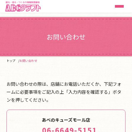
お問い合わせ
トップ
お問い合わせ
お問い合わせの際は、店舗にお電話いただくか、下記フォ
ームに必要事項をご記入の上「入力内容を確認する」ボタ
ンを押してください。
あべのキューズモール店
06-6649-5151