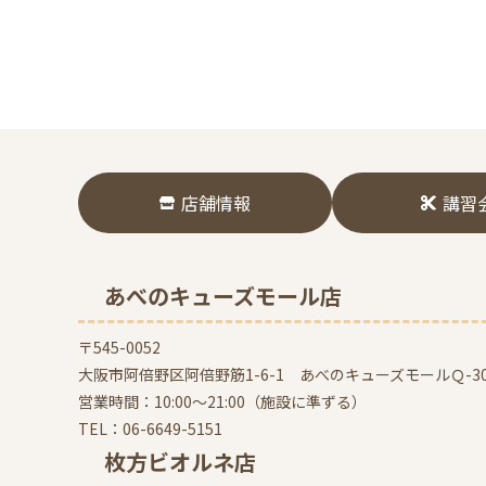
店舗情報
講習
あべのキューズモール店
〒545-0052
大阪市阿倍野区阿倍野筋1-6-1 あべのキューズモールＱ-30
営業時間：10:00～21:00（施設に準ずる）
TEL：
06-6649-5151
枚方ビオルネ店