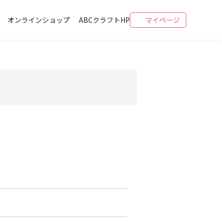
オンラインショップ
ABCクラフトHP
マイページ