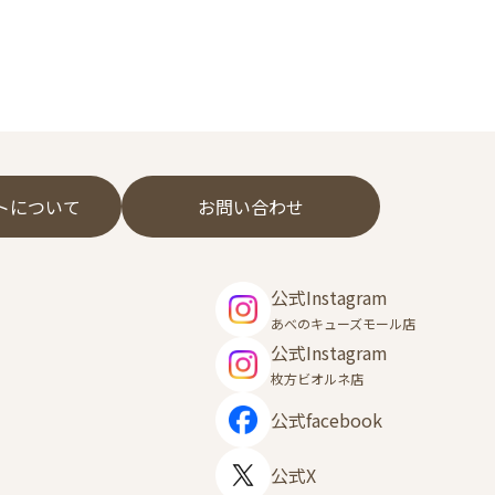
フトについて
お問い合わせ
公式Instagram
あべのキューズモール店
公式Instagram
枚方ビオルネ店
公式facebook
公式X