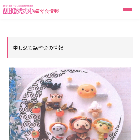
講習会情報
申し込む講習会の情報