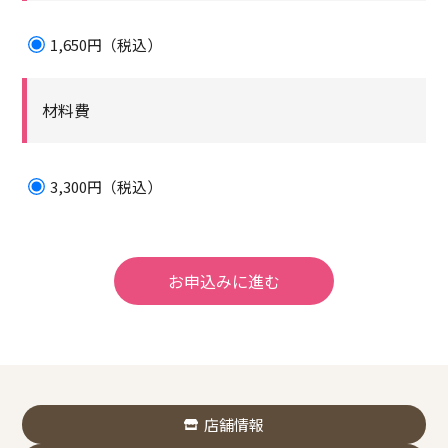
1,650円（税込）
材料費
3,300円（税込）
店舗情報