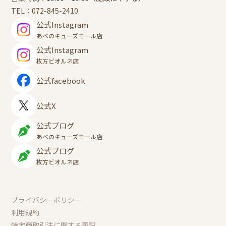
TEL：
072-845-2410
公式Instagram
あべのキューズモール店
公式Instagram
枚方ビオルネ店
公式facebook
公式X
公式ブログ
あべのキューズモール店
公式ブログ
枚方ビオルネ店
プライバシーポリシー
利用規約
特定商取引法に関する表記