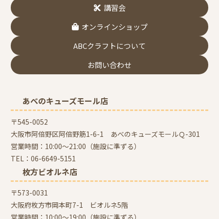
講習会
オンラインショップ
ABCクラフトについて
お問い合わせ
あべのキューズモール店
〒545-0052
大阪市阿倍野区阿倍野筋1-6-1 あべのキューズモールＱ-301
営業時間：10:00～21:00（施設に準ずる）
TEL：
06-6649-5151
枚方ビオルネ店
〒573-0031
大阪府枚方市岡本町7-1 ビオルネ5階
営業時間：10:00～19:00（施設に準ずる）