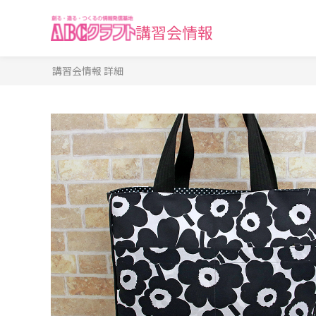
講習会情報
講習会情報 詳細