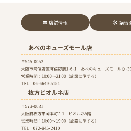
店舗情報
講習
あべのキューズモール店
〒545-0052
大阪市阿倍野区阿倍野筋1-6-1 あべのキューズモールＱ-30
営業時間：10:00～21:00（施設に準ずる）
TEL：
06-6649-5151
枚方ビオルネ店
〒573-0031
大阪府枚方市岡本町7-1 ビオルネ5階
営業時間：10:00～19:00（施設に準ずる）
TEL：
072-845-2410