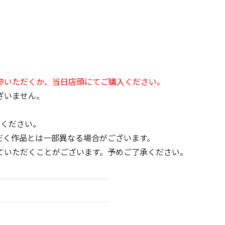
参いただくか、当日店頭にてご購入ください。
ざいません。
慮ください。
だく作品とは一部異なる場合がございます。
ていただくことがございます。予めご了承ください。