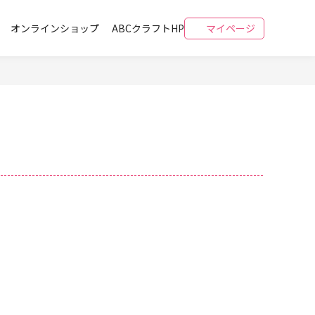
オンラインショップ
ABCクラフトHP
マイページ