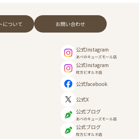
フトについて
お問い合わせ
公式Instagram
あべのキューズモール店
公式Instagram
枚方ビオルネ店
公式facebook
公式X
公式ブログ
あべのキューズモール店
公式ブログ
枚方ビオルネ店