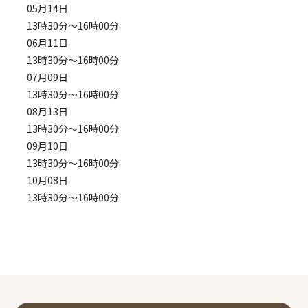
05月14日
13時30分～16時00分
06月11日
13時30分～16時00分
07月09日
13時30分～16時00分
08月13日
13時30分～16時00分
09月10日
13時30分～16時00分
10月08日
13時30分～16時00分