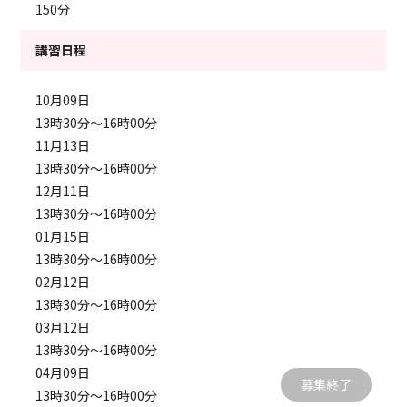
150分
講習日程
10月09日
13時30分～16時00分
11月13日
13時30分～16時00分
12月11日
13時30分～16時00分
01月15日
13時30分～16時00分
02月12日
13時30分～16時00分
03月12日
13時30分～16時00分
04月09日
募集終了
13時30分～16時00分