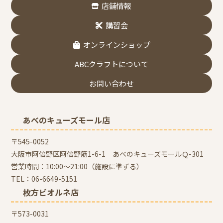
店舗情報
講習会
オンラインショップ
ABCクラフトについて
お問い合わせ
あべのキューズモール店
〒545-0052
大阪市阿倍野区阿倍野筋1-6-1 あべのキューズモールＱ-301
営業時間：10:00～21:00（施設に準ずる）
TEL：
06-6649-5151
枚方ビオルネ店
〒573-0031