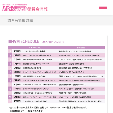
講習会情報
講習会情報 詳細