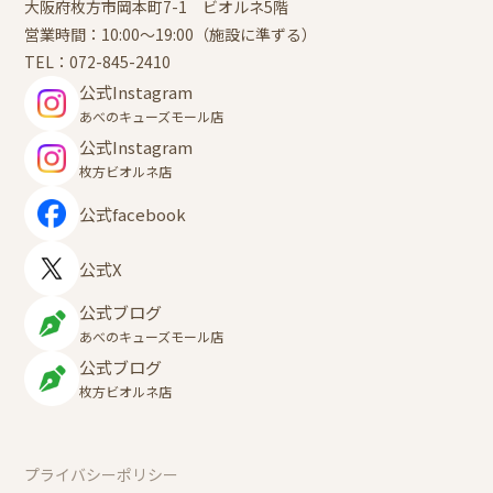
大阪府枚方市岡本町7-1 ビオルネ5階
営業時間：10:00～19:00（施設に準ずる）
TEL：
072-845-2410
公式Instagram
あべのキューズモール店
公式Instagram
枚方ビオルネ店
公式facebook
公式X
公式ブログ
あべのキューズモール店
公式ブログ
枚方ビオルネ店
プライバシーポリシー