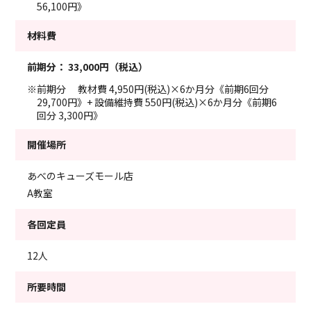
56,100円》
材料費
前期分：
33,000円（税込）
※前期分 教材費 4,950円(税込)×6か月分《前期6回分
29,700円》+ 設備維持費 550円(税込)×6か月分《前期6
回分 3,300円》
開催場所
あべのキューズモール店
A教室
各回定員
12人
所要時間