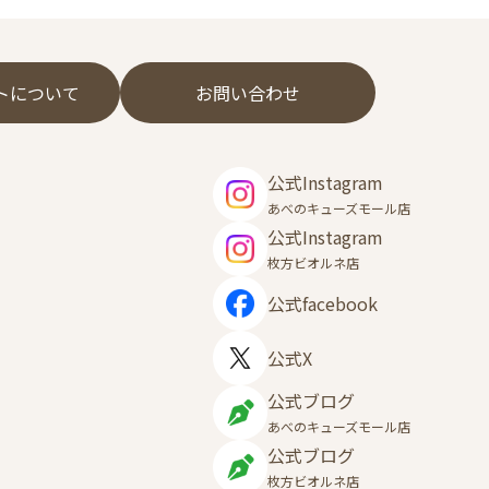
フトについて
お問い合わせ
公式Instagram
あべのキューズモール店
公式Instagram
枚方ビオルネ店
公式facebook
公式X
公式ブログ
あべのキューズモール店
公式ブログ
枚方ビオルネ店