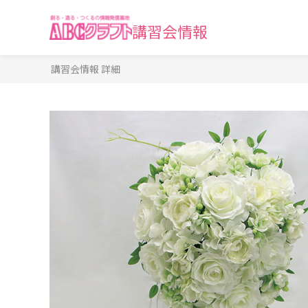
講習会情報
講習会情報 詳細