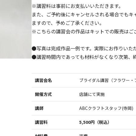
※講習料は事前にお支払いいただきます。
また、ご予約後にキャンセルされる場合でもキ
ますので、予めご了承ください。
※こちらの講習会の作品はキットでの販売はご
●写真は完成作品一例です。実際にお作りいた
●講習時間内であっても材料がなくなり次第、
講習会名
ブライダル講習（フラワー・
開催方式
店舗にて実施
講師
ABCクラフトスタッフ(寺岡)
講習料
5,500円（税込）