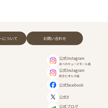
フトについて
お問い合わせ
公式Instagram
あべのキューズモール店
公式Instagram
枚方ビオルネ店
公式facebook
公式X
公式ブログ