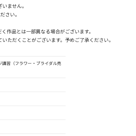
ざいません。
ください。
だく作品とは一部異なる場合がございます。
ていただくことがございます。予めご了承ください。
ジ講習（フラワー・ブライダル売