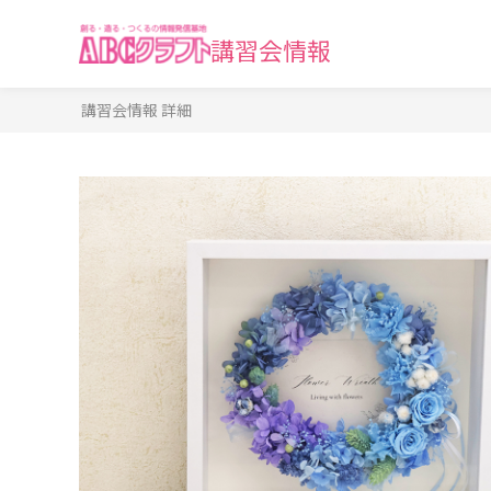
講習会情報
講習会情報 詳細