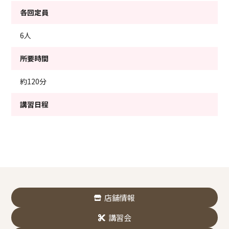
各回定員
6人
所要時間
約120分
講習日程
店舗情報
講習会