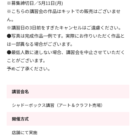
※募集締切日／5月11日(月)
※こちらの講習会の作品はキットでの販売はございませ
ん。
※講習日の3日前をすぎたキャンセルはご遠慮ください。
●写真は完成作品一例です。実際にお作りいただく作品と
は一部異なる場合がございます。
●最低人数に達しない場合、講習会を中止させていただく
ことがございます。
予めご了承ください。
講習会名
シャドーボックス講習（アート＆クラフト売場）
開催方式
店舗にて実施