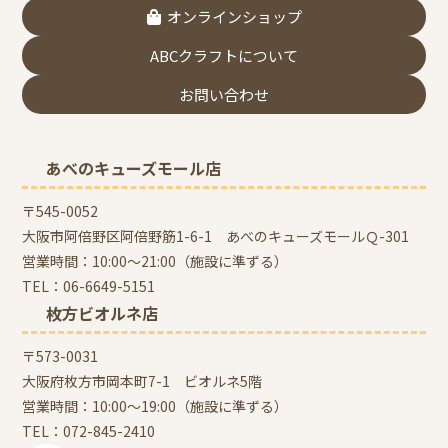
オンラインショップ
ABCクラフトについて
お問い合わせ
あべのキューズモール店
〒545-0052
大阪市阿倍野区阿倍野筋1-6-1 あべのキューズモールＱ-301
営業時間：10:00～21:00（施設に準ずる）
TEL：
06-6649-5151
枚方ビオルネ店
〒573-0031
大阪府枚方市岡本町7-1 ビオルネ5階
営業時間：10:00～19:00（施設に準ずる）
TEL：
072-845-2410