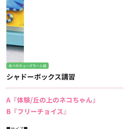
あべのキューズモール店
シャドーボックス講習
A『体験/丘の上のネコちゃん』
B『フリーチョイス
』
■サイズ■