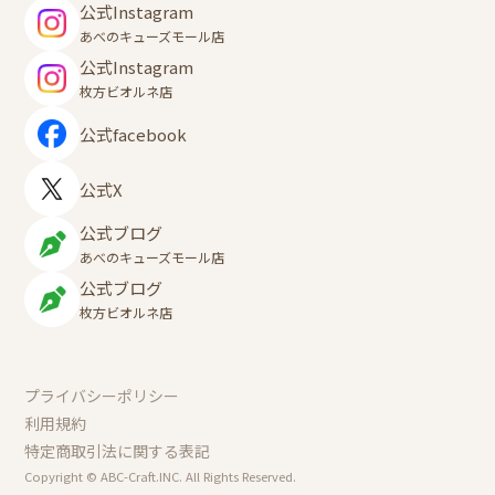
公式Instagram
あべのキューズモール店
公式Instagram
枚方ビオルネ店
公式facebook
公式X
公式ブログ
あべのキューズモール店
公式ブログ
枚方ビオルネ店
プライバシーポリシー
利用規約
特定商取引法に関する表記
Copyright © ABC-Craft.INC. All Rights Reserved.