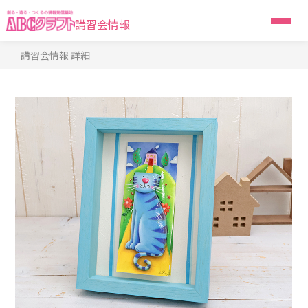
講習会情報
講習会情報 詳細