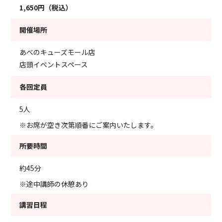
1,650円（税込）
開催場所
あべのキューズモール店
店頭イベントスペース
各回定員
5人
※お席が空き次第順番にご案内いたします。
所要時間
約45分
※途中講師の休憩あり
講習日程