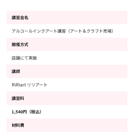
講習会名
アルコールインクアート講習（アート＆クラフト売場）
開催方式
店舗にて実施
講師
RiRiart リリアート
講習料
1,540円（税込）
材料費