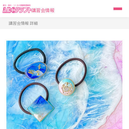
講習会情報
講習会情報 詳細