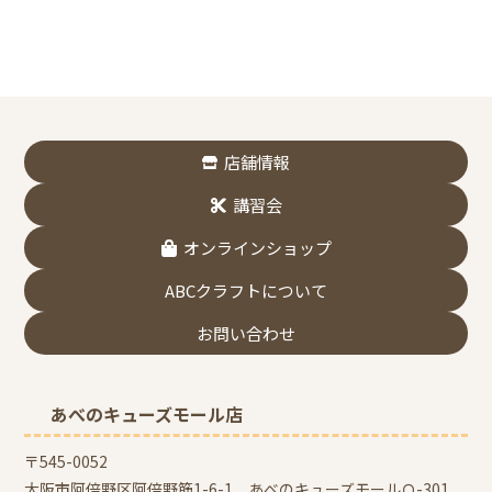
店舗情報
講習会
オンラインショップ
ABCクラフトについて
お問い合わせ
あべのキューズモール店
〒545-0052
大阪市阿倍野区阿倍野筋1-6-1 あべのキューズモールＱ-301