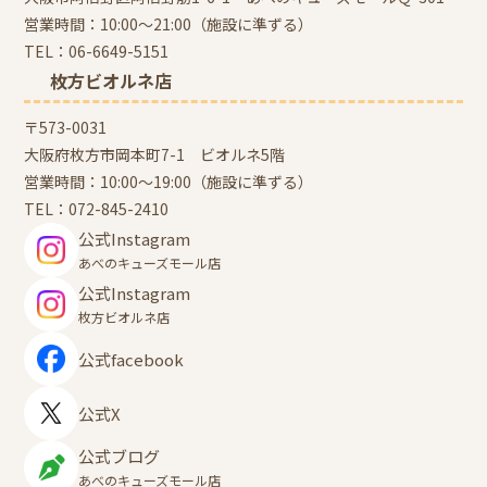
営業時間：10:00～21:00（施設に準ずる）
TEL：
06-6649-5151
枚方ビオルネ店
〒573-0031
大阪府枚方市岡本町7-1 ビオルネ5階
営業時間：10:00～19:00（施設に準ずる）
TEL：
072-845-2410
公式Instagram
あべのキューズモール店
公式Instagram
枚方ビオルネ店
公式facebook
公式X
公式ブログ
あべのキューズモール店