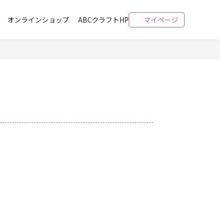
オンラインショップ
ABCクラフトHP
マイページ