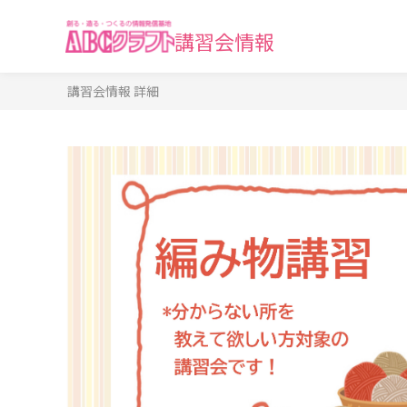
講習会情報
講習会情報 詳細