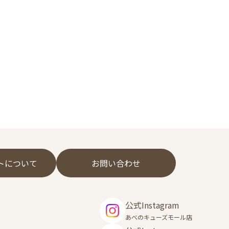
フトについて
お問い合わせ
公式Instagram
あべのキューズモール店