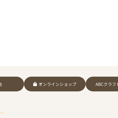
会
オンラインショップ
ABCクラ