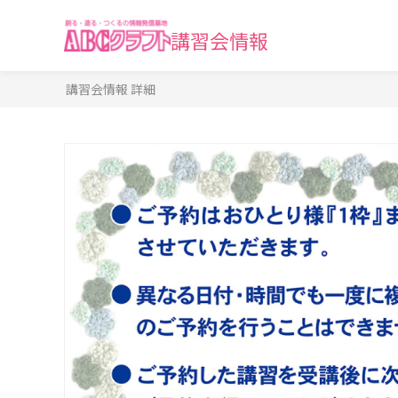
講習会情報
講習会情報 詳細