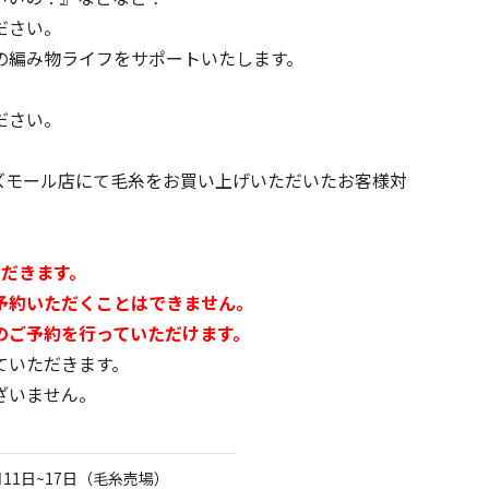
ださい。
の編み物ライフをサポートいたします。
ださい。
ズモール店にて毛糸をお買い上げいただいたお客様対
だきます。
予約いただくことはできません。
ご予約を行っていただけます。
ていただきます。
ざいません。
11日~17日（毛糸売場）