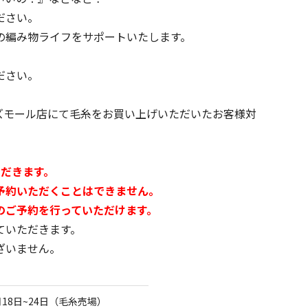
ださい。
の編み物ライフをサポートいたします。
ださい。
ズモール店にて毛糸をお買い上げいただいたお客様対
だきます。
予約いただくことはできません。
ご予約を行っていただけます。
ていただきます。
ざいません。
18日~24日（毛糸売場）