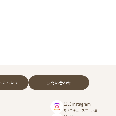
フトについて
お問い合わせ
公式Instagram
あべのキューズモール店