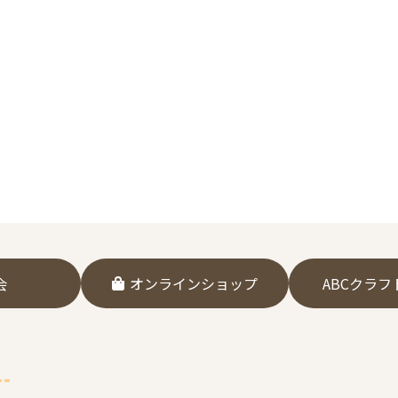
会
オンラインショップ
ABCクラ