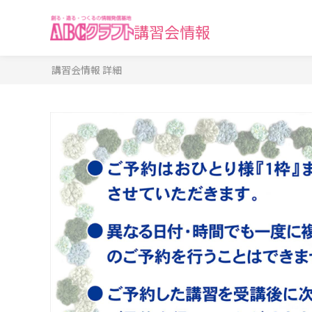
講習会情報
講習会情報 詳細