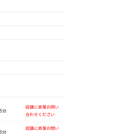
店舗に直接お問い
45分
合わせください
店舗に直接お問い
15分