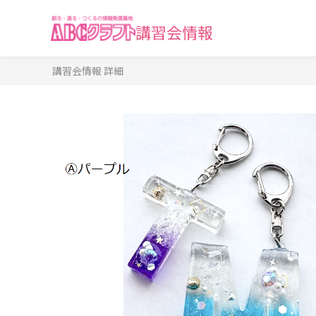
講習会情報
講習会情報 詳細