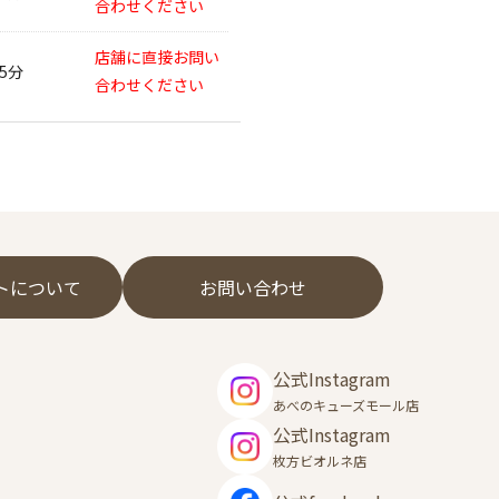
合わせください
店舗に直接お問い
45分
合わせください
フトについて
お問い合わせ
公式Instagram
あべのキューズモール店
公式Instagram
枚方ビオルネ店