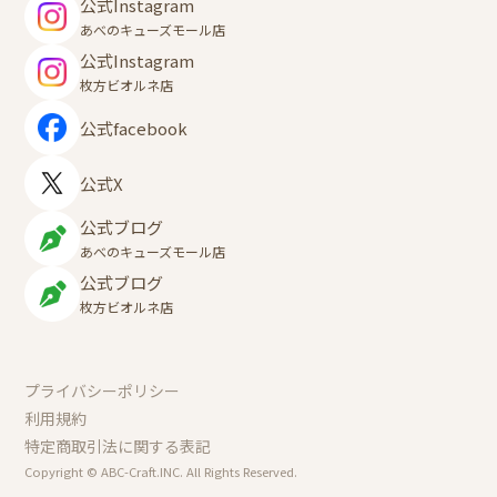
公式Instagram
あべのキューズモール店
公式Instagram
枚方ビオルネ店
公式facebook
公式X
公式ブログ
あべのキューズモール店
公式ブログ
枚方ビオルネ店
プライバシーポリシー
利用規約
特定商取引法に関する表記
Copyright © ABC-Craft.INC. All Rights Reserved.