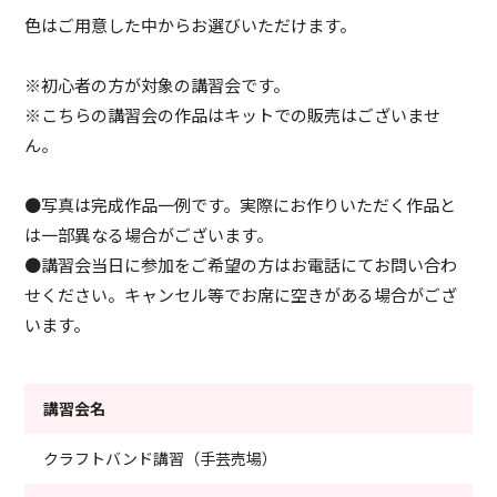
色はご用意した中からお選びいただけます。
※初心者の方が対象の講習会です。
※こちらの講習会の作品はキットでの販売はございませ
ん。
●写真は完成作品一例です。実際にお作りいただく作品と
は一部異なる場合がございます。
●講習会当日に参加をご希望の方はお電話にてお問い合わ
せください。キャンセル等でお席に空きがある場合がござ
います。
講習会名
クラフトバンド講習（手芸売場）