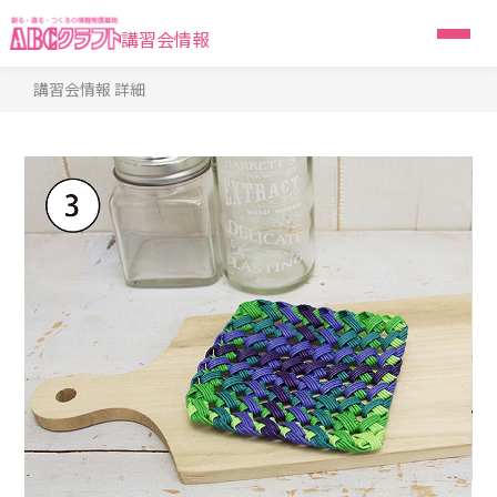
講習会情報
講習会情報 詳細