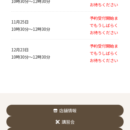
10時30分～12時30分
お待ちください
予約受付開始ま
11月25日
でもうしばらく
10時30分～12時30分
お待ちください
予約受付開始ま
12月23日
でもうしばらく
10時30分～12時30分
お待ちください
店舗情報
講習会