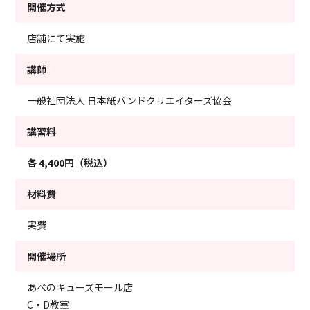
開催方式
店舗にて実施
講師
一般社団法人 日本紙バンドクリエイターズ協会
講習料
各
4,400円（税込）
材料費
実費
開催場所
あべのキューズモール店
C・D教室