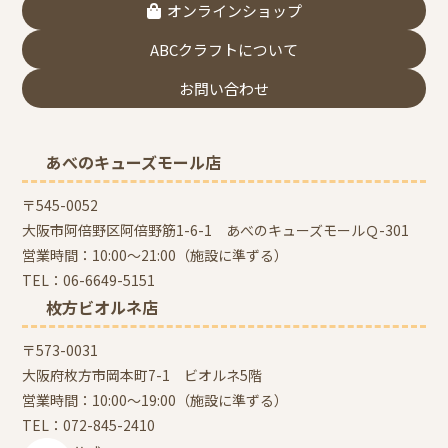
オンラインショップ
ABCクラフトについて
お問い合わせ
あべのキューズモール店
〒545-0052
大阪市阿倍野区阿倍野筋1-6-1 あべのキューズモールＱ-301
営業時間：10:00～21:00（施設に準ずる）
TEL：
06-6649-5151
枚方ビオルネ店
〒573-0031
大阪府枚方市岡本町7-1 ビオルネ5階
営業時間：10:00～19:00（施設に準ずる）
TEL：
072-845-2410