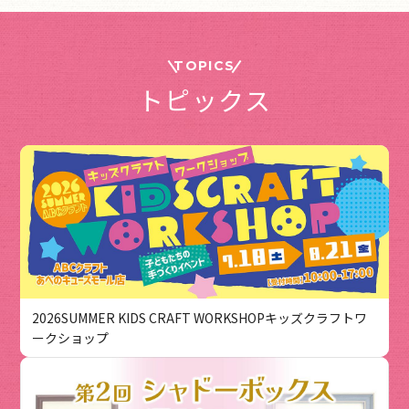
TOPICS
トピックス
2026SUMMER KIDS CRAFT WORKSHOPキッズクラフトワ
ークショップ