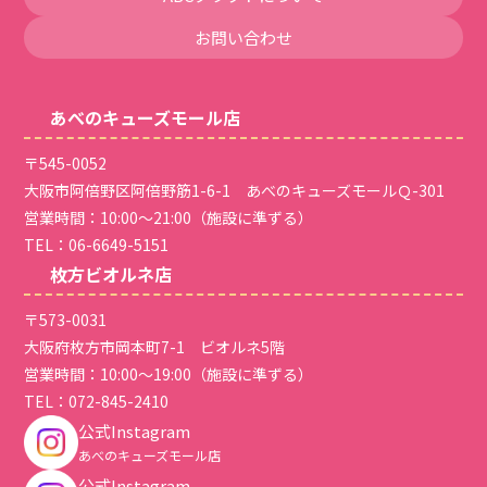
お問い合わせ
あべのキューズモール店
〒545-0052
大阪市阿倍野区阿倍野筋1-6-1 あべのキューズモールＱ-301
営業時間：10:00～21:00（施設に準ずる）
TEL：
06-6649-5151
枚方ビオルネ店
〒573-0031
大阪府枚方市岡本町7-1 ビオルネ5階
営業時間：10:00～19:00（施設に準ずる）
TEL：
072-845-2410
公式Instagram
あべのキューズモール店
公式Instagram