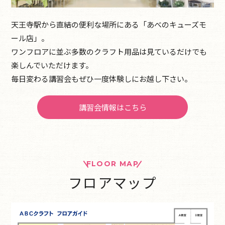
天王寺駅から直結の便利な場所にある「あべのキューズモ
ール店」。
ワンフロアに並ぶ多数のクラフト用品は見ているだけでも
楽しんでいただけます。
毎日変わる講習会もぜひ一度体験しにお越し下さい。
講習会情報はこちら
FLOOR MAP
フロアマップ