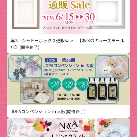
第2回シャドーボックス通販Sale 【あべのキューズモール
店】(開催終了)
JDPAコンベンション in 大阪(開催終了)