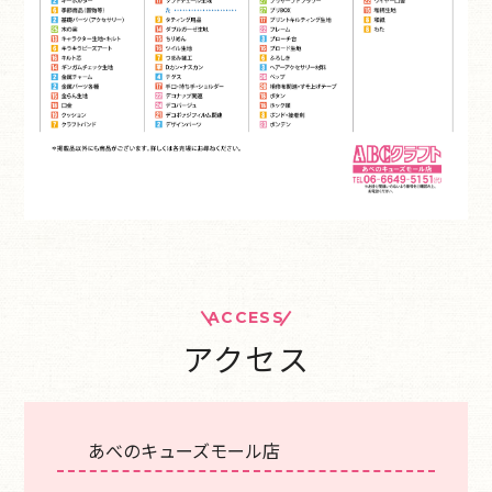
ACCESS
アクセス
あべのキューズモール店