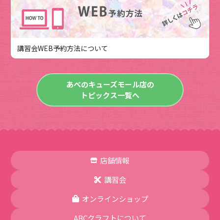
講習会WEB予約方法について
あべのキューズモール店の
トピックス一覧へ
店舗情報
講習会
オンラインショップ
ABCクラフトについて