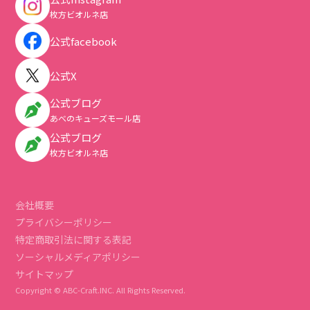
枚方ビオルネ店
公式facebook
公式X
公式ブログ
あべのキューズモール店
公式ブログ
枚方ビオルネ店
会社概要
プライバシーポリシー
特定商取引法に関する表記
ソーシャルメディアポリシー
サイトマップ
Copyright © ABC-Craft.INC. All Rights Reserved.