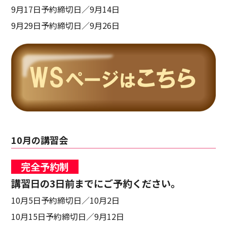
9月17日予約締切日／9月14日
9月29日予約締切日／9月26日
10月の講習会
完全予約制
講習日の3日前までにご予約ください。
10月5日予約締切日／10月2日
10月15日予約締切日／9月12日