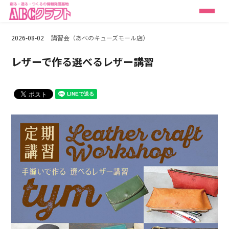
2026-08-02
講習会（あべのキューズモール店）
レザーで作る選べるレザー講習