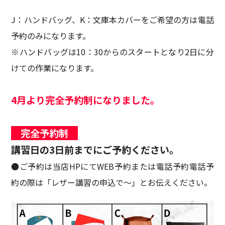
J：ハンドバッグ、K：文庫本カバーをご希望の方は電話
予約のみになります。
※ハンドバッグは10：30からのスタートとなり2日に分
けての作業になります。
4月より完全予約制になりました。
完全予約制
講習日の3日前までにご予約ください。
●ご予約は当店HPにてWEB予約または電話予約電話予
約の際は「レザー講習の申込で～」とお伝えください。