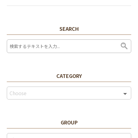
SEARCH
CATEGORY
GROUP