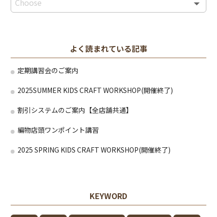
よく読まれている記事
定期講習会のご案内
2025SUMMER KIDS CRAFT WORKSHOP(開催終了)
割引システムのご案内【全店舗共通】
編物店頭ワンポイント講習
2025 SPRING KIDS CRAFT WORKSHOP(開催終了)
KEYWORD