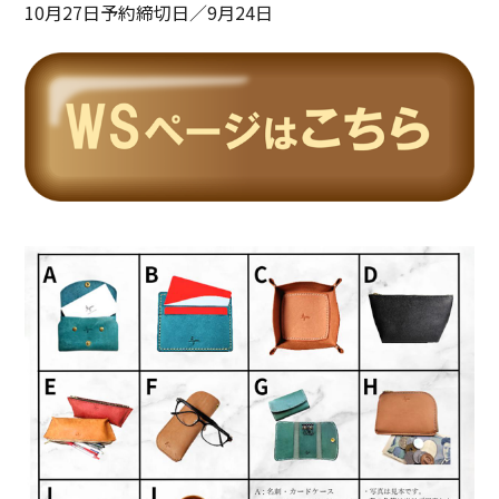
10月27日予約締切日／9月24日