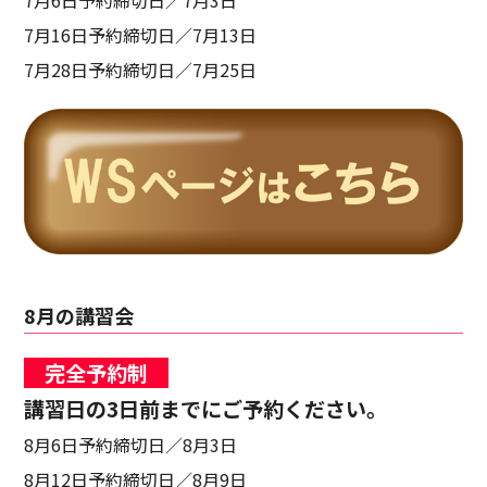
7月16日予約締切日／7月13日
7月28日予約締切日／7月25日
8月の講習会
完全予約制
講習日の3日前までにご予約ください。
8月6日予約締切日／8月3日
8月12日予約締切日／8月9日