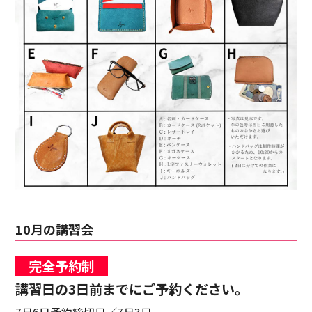
10月の講習会
完全予約制
講習日の3日前までにご予約ください。
7月6日予約締切日／7月3日