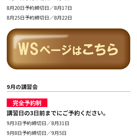
8月20日予約締切日／8月17日
8月25日予約締切日／8月22日
9月の講習会
完全予約制
講習日の3日前までにご予約ください。
9月3日予約締切日／8月31日
9月8日予約締切日／9月5日