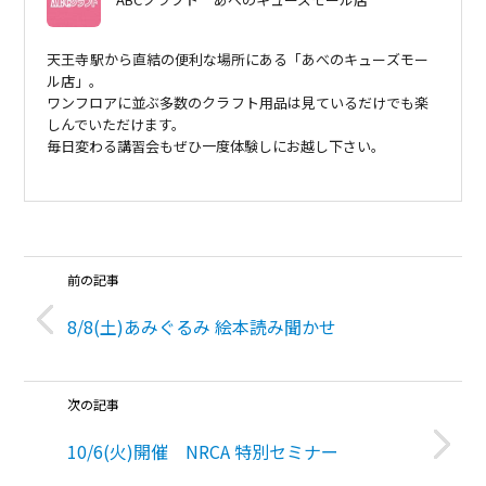
天王寺駅から直結の便利な場所にある「あべのキューズモー
ル店」。
ワンフロアに並ぶ多数のクラフト用品は見ているだけでも楽
しんでいただけます。
毎日変わる講習会もぜひ一度体験しにお越し下さい。
前の記事
8/8(土)あみぐるみ 絵本読み聞かせ
次の記事
10/6(火)開催 NRCA 特別セミナー