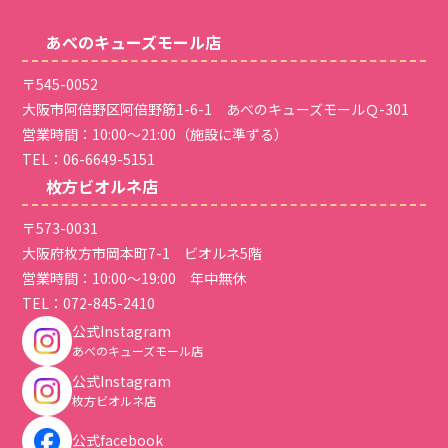
あべのキューズモール店
〒545-0052
大阪市阿倍野区阿倍野筋1-6-1 あべのキューズモールＱ-301
営業時間：10:00～21:00（施設に準ずる）
TEL：
06-6649-5151
枚方ビオルネ店
〒573-0031
大阪府枚方市岡本町7-1 ビオルネ5階
営業時間：10:00～19:00 年中無休
TEL：
072-845-2410
公式Instagram
あべのキューズモール店
公式Instagram
枚方ビオルネ店
公式facebook