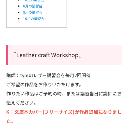
8月の講習会
9月の講習会
10月の講習会
『Leather craft Workshop』
講師：tymのレザー講習会を毎月2回開催
ご希望の作品をお作りいただけます。
作りたい作品はご予約の時、または講習当日に講師にお
伝えください。
K：文庫本カバー(フリーサイズ)が作品追加になりまし
た。