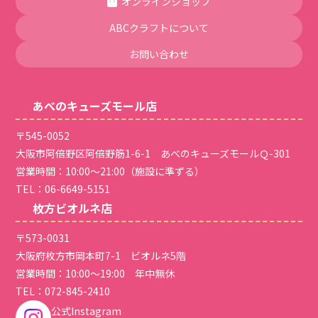
オンラインショップ
ABCクラフトについて
お問い合わせ
あべのキューズモール店
〒545-0052
大阪市阿倍野区阿倍野筋1-6-1 あべのキューズモールＱ-301
営業時間：10:00～21:00（施設に準ずる）
TEL：
06-6649-5151
枚方ビオルネ店
〒573-0031
大阪府枚方市岡本町7-1 ビオルネ5階
営業時間：10:00～19:00 年中無休
TEL：
072-845-2410
公式Instagram