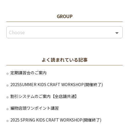
GROUP
よく読まれている記事
定期講習会のご案内
2025SUMMER KIDS CRAFT WORKSHOP(開催終了)
割引システムのご案内【全店舗共通】
編物店頭ワンポイント講習
2025 SPRING KIDS CRAFT WORKSHOP(開催終了)