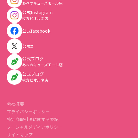
あべのキューズモール店
公式Instagram
枚方ビオルネ店
公式facebook
公式X
公式ブログ
あべのキューズモール店
公式ブログ
枚方ビオルネ店
会社概要
プライバシーポリシー
特定商取引法に関する表記
ソーシャルメディアポリシー
サイトマップ