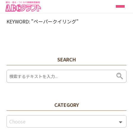
KEYWORD: "ペーパークイリング"
SEARCH
CATEGORY