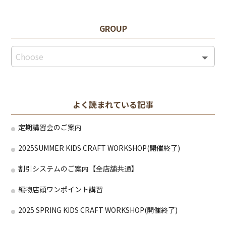
GROUP
よく読まれている記事
定期講習会のご案内
2025SUMMER KIDS CRAFT WORKSHOP(開催終了)
割引システムのご案内【全店舗共通】
編物店頭ワンポイント講習
2025 SPRING KIDS CRAFT WORKSHOP(開催終了)