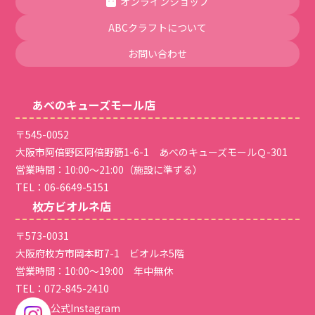
オンラインショップ
ABCクラフトについて
お問い合わせ
あべのキューズモール店
〒545-0052
大阪市阿倍野区阿倍野筋1-6-1 あべのキューズモールＱ-301
営業時間：10:00～21:00（施設に準ずる）
TEL：
06-6649-5151
枚方ビオルネ店
〒573-0031
大阪府枚方市岡本町7-1 ビオルネ5階
営業時間：10:00～19:00 年中無休
TEL：
072-845-2410
公式Instagram