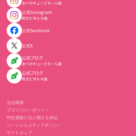
あべのキューズモール店
公式Instagram
枚方ビオルネ店
公式facebook
公式X
公式ブログ
あべのキューズモール店
公式ブログ
枚方ビオルネ店
会社概要
プライバシーポリシー
特定商取引法に関する表記
ソーシャルメディアポリシー
サイトマップ