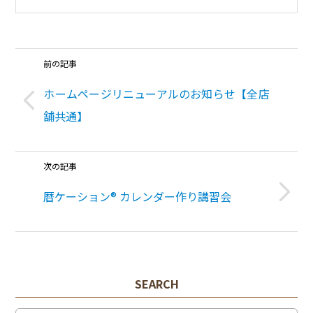
前の記事
ホームページリニューアルのお知らせ【全店
舗共通】
次の記事
暦ケーション® カレンダー作り講習会
SEARCH