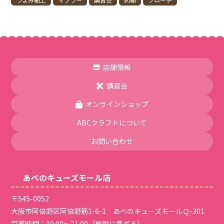
店舗情報
講習会
オンラインショップ
ABCクラフトについて
お問い合わせ
あべのキューズモール店
〒545-0052
大阪市阿倍野区阿倍野筋1-6-1 あべのキューズモールＱ-301
営業時間：10:00～21:00（施設に準ずる）