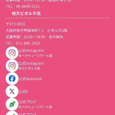
TEL：
06-6649-5151
枚方ビオルネ店
〒573-0031
大阪府枚方市岡本町7-1 ビオルネ5階
営業時間：10:00～19:00 年中無休
TEL：
072-845-2410
公式Instagram
あべのキューズモール店
公式Instagram
枚方ビオルネ店
公式facebook
公式X
公式ブログ
あべのキューズモール店
公式ブログ