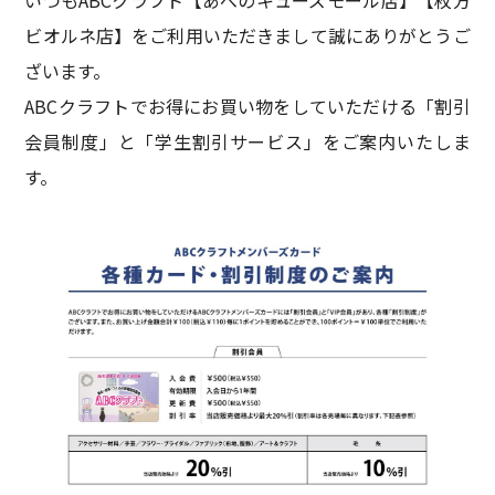
ビオルネ店】をご利用いただきまして誠にありがとうご
ざいます。
ABCクラフトでお得にお買い物をしていただける「割引
会員制度」と「学生割引サービス」をご案内いたしま
す。