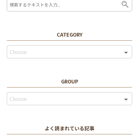
CATEGORY
GROUP
よく読まれている記事