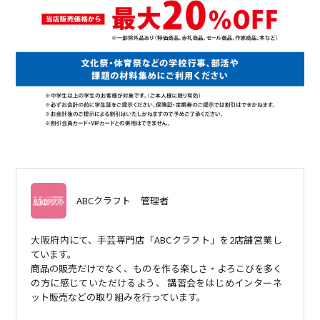
ABCクラフト
管理者
大阪府内にて、手芸専門店「ABCクラフト」を2店舗営業し
ています。
商品の販売だけでなく、ものを作る楽しさ・よろこびを多く
の方に感じていただけるよう、 講習会をはじめインターネ
ット販売などの取り組みを行っています。