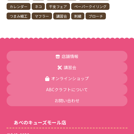
カレンダー
ネコ
干支フェア
ペーパークイリング
つまみ細工
マフラー
講習会
刺繍
ブローチ
店舗情報
講習会
オンラインショップ
ABCクラフトについて
お問い合わせ
あべのキューズモール店