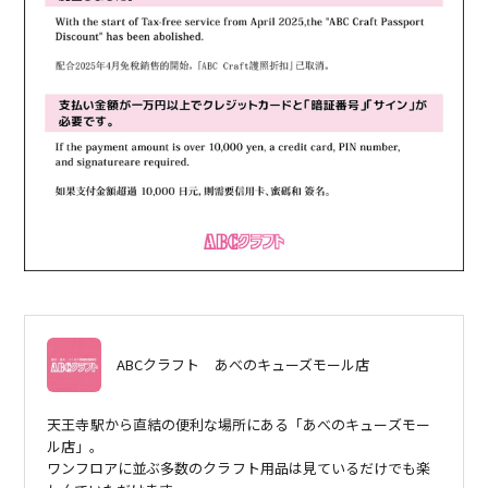
ABCクラフト
あべのキューズモール店
天王寺駅から直結の便利な場所にある「あべのキューズモー
ル店」。
ワンフロアに並ぶ多数のクラフト用品は見ているだけでも楽