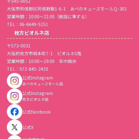
〒545-0052
大阪市阿倍野区阿倍野筋1-6-1 あべのキューズモールＱ-301
営業時間：10:00～21:00（施設に準ずる）
TEL：
06-6649-5151
枚方ビオルネ店
〒573-0031
大阪府枚方市岡本町7-1 ビオルネ5階
営業時間：10:00～19:00 年中無休
TEL：
072-845-2410
公式Instagram
あべのキューズモール店
公式Instagram
枚方ビオルネ店
公式facebook
公式X