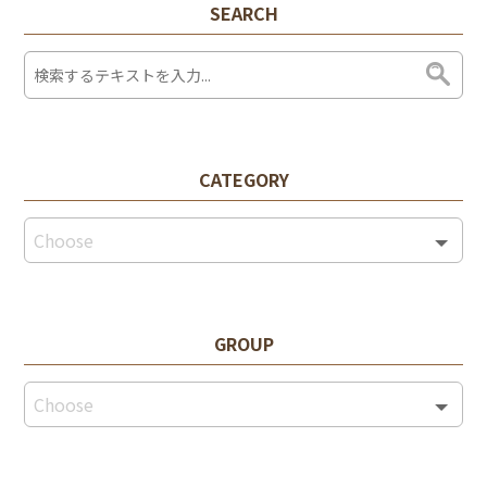
SEARCH
CATEGORY
GROUP