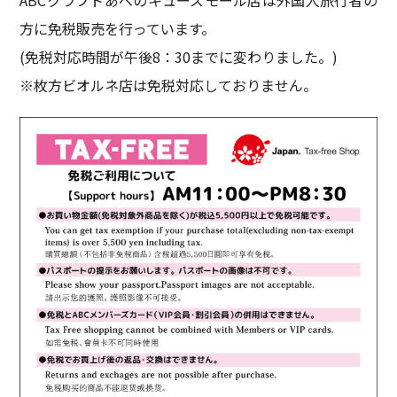
方に免税販売を行っています。
(免税対応時間が午後8：30までに変わりました。)
※枚方ビオルネ店は免税対応しておりません。