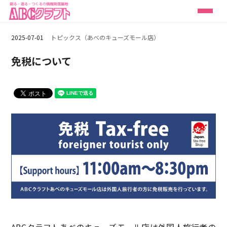
2025-07-01
トピックス（あべのキューズモール店）
免税について
ABCクラフトあべのキューズモール店は外国人旅行者の