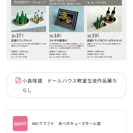
小島隆雄 ドールハウス教室生徒作品展ち
らし
ABCクラフト
あべのキューズモール店