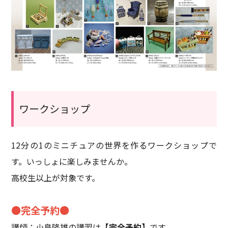
ワークショップ
12分の1のミニチュアの世界を作るワークショップで
す。いっしょに楽しみませんか。
高校生以上が対象です。
●完全予約●
講師：小島隆雄の講習は
【完全予約】
です。