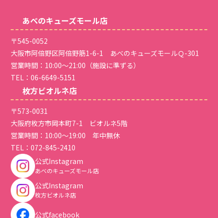
あべのキューズモール店
〒545-0052
大阪市阿倍野区阿倍野筋1-6-1 あべのキューズモールＱ-301
営業時間：10:00～21:00（施設に準ずる）
TEL：
06-6649-5151
枚方ビオルネ店
〒573-0031
大阪府枚方市岡本町7-1 ビオルネ5階
営業時間：10:00～19:00 年中無休
TEL：
072-845-2410
公式Instagram
あべのキューズモール店
公式Instagram
枚方ビオルネ店
公式facebook