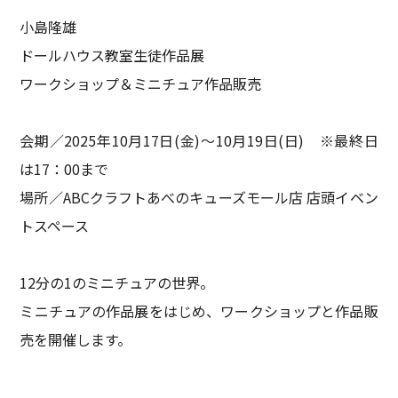
小島隆雄
ドールハウス教室生徒作品展
ワークショップ＆ミニチュア作品販売
会期／2025年10月17日(金)～10月19日(日) ※最終日
は17：00まで
場所／ABCクラフトあべのキューズモール店 店頭イベン
トスペース
12分の1のミニチュアの世界。
ミニチュアの作品展をはじめ、ワークショップと作品販
売を開催します。