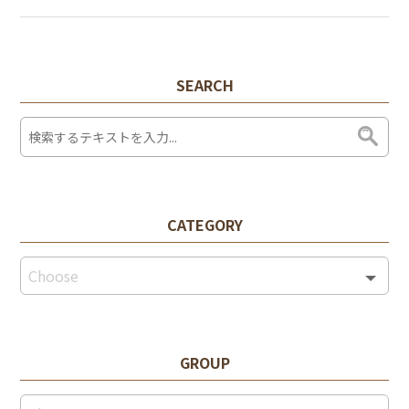
SEARCH
CATEGORY
GROUP