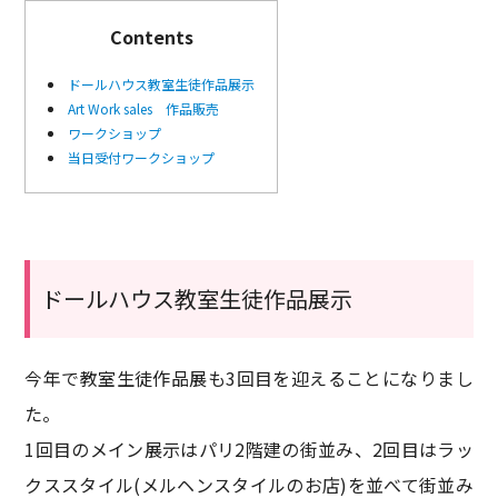
Contents
ドールハウス教室生徒作品展示
Art Work sales 作品販売
ワークショップ
当日受付ワークショップ
ドールハウス教室生徒作品展示
今年で教室生徒作品展も3回目を迎えることになりまし
た。
1回目のメイン展示はパリ2階建の街並み、2回目はラッ
クススタイル(メルヘンスタイルのお店)を並べて街並み