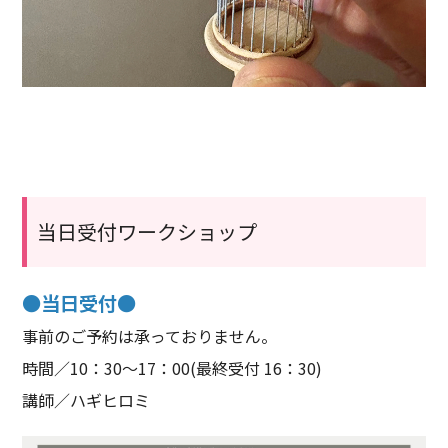
当日受付ワークショップ
●当日受付●
事前のご予約は承っておりません。
時間／10：30～17：00(最終受付 16：30)
講師／ハギヒロミ