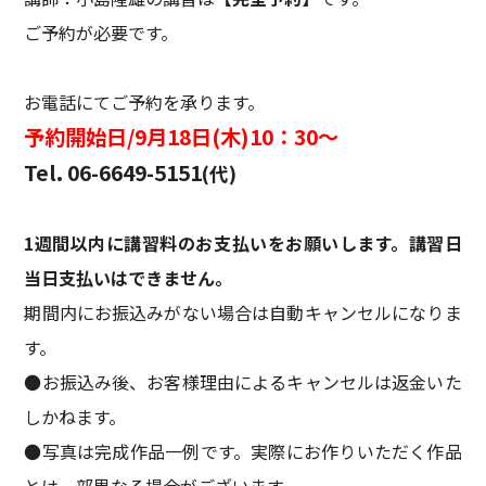
ご予約が必要です。
お電話にてご予約を承ります。
予約開始日/9月18日(木)10：30～
Tel. 06-6649-5151
(代)
1週間以内に講習料のお支払いをお願いします。講習日
当日支払いはできません。
期間内にお振込みがない場合は自動キャンセルになりま
す。
●お振込み後、お客様理由によるキャンセルは返金いた
しかねます。
●写真は完成作品一例です。実際にお作りいただく作品
とは一部異なる場合がございます。