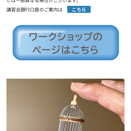
講習会銀行口座のご案内は
こちら