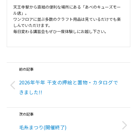
天王寺駅から直結の便利な場所にある「あべのキューズモー
ル店」。
ワンフロアに並ぶ多数のクラフト用品は見ているだけでも楽
しんでいただけます。
毎日変わる講習会もぜひ一度体験しにお越し下さい。
前の記事
2026年午年 干支の押絵と置物・カタログで
きました!!
次の記事
毛糸まつり(開催終了)