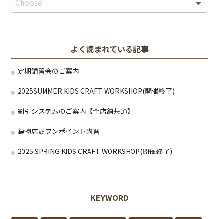
よく読まれている記事
定期講習会のご案内
2025SUMMER KIDS CRAFT WORKSHOP(開催終了)
割引システムのご案内【全店舗共通】
編物店頭ワンポイント講習
2025 SPRING KIDS CRAFT WORKSHOP(開催終了)
KEYWORD