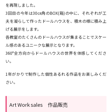
を再現しました。
3回目の今年は30㎝角のBOX(箱)の中に、それぞれが工
夫を凝らして作ったドールハウスを、積木の様に積み上
げる展示をします。
各教室のたくさんのドールハウスが集まることでスケー
ル感のあるユニークな展示となります。
360°全方向からドールハウスの世界を体感してくださ
い。
1年がかりで制作した個性あるれる作品をお楽しみくだ
さい。
Art Work sales 作品販売