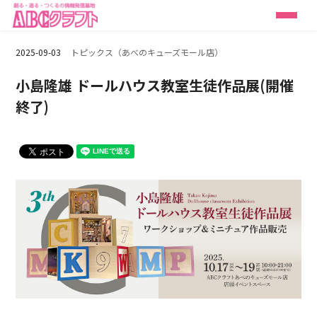
2025-09-03
トピックス（あべのキューズモール店）
小島隆雄 ドールハウス教室生徒作品展(開催
終了)