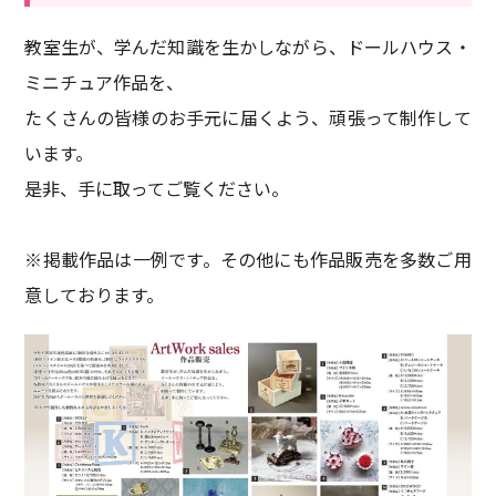
教室生が、学んだ知識を生かしながら、ドールハウス・
ミニチュア作品を、
たくさんの皆様のお手元に届くよう、頑張って制作して
います。
是非、手に取ってご覧ください。
※掲載作品は一例です。その他にも作品販売を多数ご用
意しております。