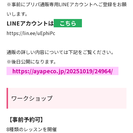
※事前にプリパ通販専用LINEアカウントへご登録をお願
いします。
LINEアカウントは
こちら
https://lin.ee/uEphiPc
通販の詳しい内容については下記をご覧ください。
※後日公開になります。
https://ayapeco.jp/20251019/24964/
ワークショップ
【事前予約可】
8種類のレッスンを開催