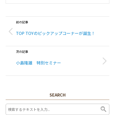
前の記事
TOP TOYのピックアップコーナーが誕生！
次の記事
小島隆雄 特別セミナー
SEARCH