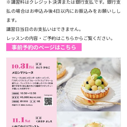
※講習料はクレジット決済または銀行支払です。銀行支
払の場合はお申込み後4日以内にお振込みをお願いしし
ます。
講習日当日のお支払いはできません。
レッスンの内容・ご予約はこちらからご覧ください。
事前予約のページはこちら