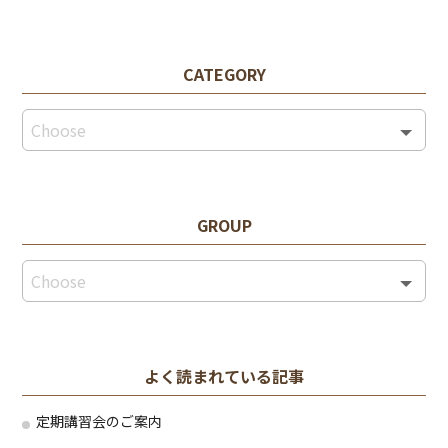
CATEGORY
GROUP
よく読まれている記事
定期講習会のご案内