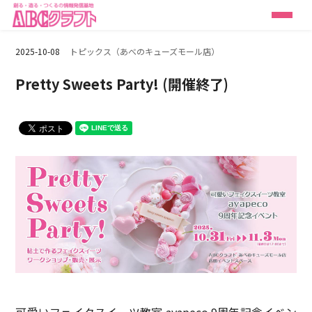
2025-10-08
トピックス（あべのキューズモール店）
Pretty Sweets Party! (開催終了)
可愛いフェイクスイーツ教室 ayapeco 9周年記念イベン