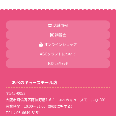
店舗情報
講習会
オンラインショップ
ABCクラフトについて
お問い合わせ
あべのキューズモール店
〒545-0052
大阪市阿倍野区阿倍野筋1-6-1 あべのキューズモールＱ-301
営業時間：10:00～21:00（施設に準ずる）
TEL：
06-6649-5151