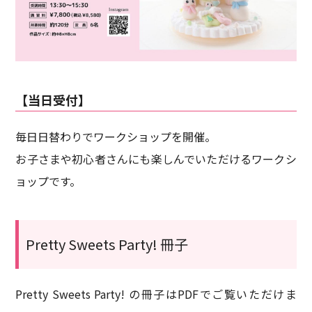
【当日受付】
毎日日替わりでワークショップを開催。
お子さまや初心者さんにも楽しんでいただけるワークシ
ョップです。
Pretty Sweets Party! 冊子
Pretty Sweets Party! の冊子はPDFでご覧いただけま