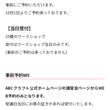
事前にご予約いただけます。
10月1日よりご予約承っております。
【当日受付】
25種のワークショップ
受付はワークショップ当日のみです。
(事前のご予約は承っておりません)
事前予約WS
ABCクラフト公式ホームページの講習会ページからWE
B予約のみとなります。
受講日当日にお席の空きがあれば受付いたします。