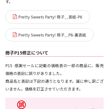
す。
Pretty Sweets Party! 冊子＿表紙-P6
Pretty Sweets Party! 冊子＿P6-裏表紙
冊子P15修正について
P15 感謝セールに記載の価格表の一部の商品に、販売
価格の表記に誤りがありました。
商品名と表記は下記の通りとなります。誠に申し訳ござ
いません。価格を訂正させていただきます。