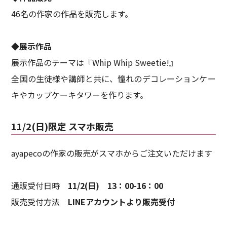
46名の作家の作品を販売します。
◆展示作品
展示作品のテーマは『Whip Whip Sweetie!』
全国の生徒様や講師と共に、憧れのデコレーションケー
キやカップケーキタワーを作ります。
11/2(日)限定 スマホ販売
ayapecoの作家の販売がスマホからご注文いただけます
通販受付日時
11/2(日) 13：00-16：00
販売受付方法
LINEアカウントより販売受付