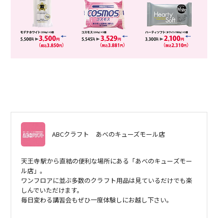
ABCクラフト
あべのキューズモール店
天王寺駅から直結の便利な場所にある「あべのキューズモー
ル店」。
ワンフロアに並ぶ多数のクラフト用品は見ているだけでも楽
しんでいただけます。
毎日変わる講習会もぜひ一度体験しにお越し下さい。