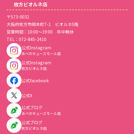
枚方ビオルネ店
〒573-0031
大阪府枚方市岡本町7-1 ビオルネ5階
営業時間：10:00～19:00 年中無休
TEL：
072-845-2410
公式Instagram
あべのキューズモール店
公式Instagram
枚方ビオルネ店
公式facebook
公式X
公式ブログ
あべのキューズモール店
公式ブログ
枚方ビオルネ店