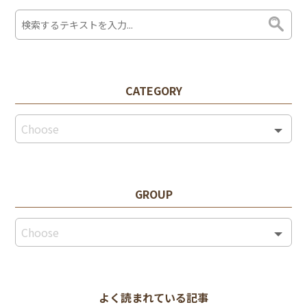
CATEGORY
GROUP
よく読まれている記事