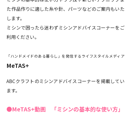
た作品作りに適した糸や針、パーツなどのご案内もいた
します。
ミシンで困ったら迷わずミシンアドバイスコーナーをご
利用ください。
「ハンドメイドのある暮らし」を発信するライフスタイルメディア
MeTAS+
ABCクラフトのミシンアドバイスコーナーを掲載してい
ます。
●MeTAS+動画 「ミシンの基本的な使い方」