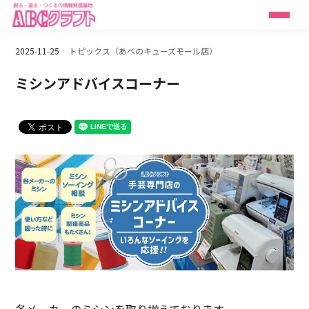
2025-11-25
トピックス（あべのキューズモール店）
ミシンアドバイスコーナー
各メーカーのミシンを取り揃えております。