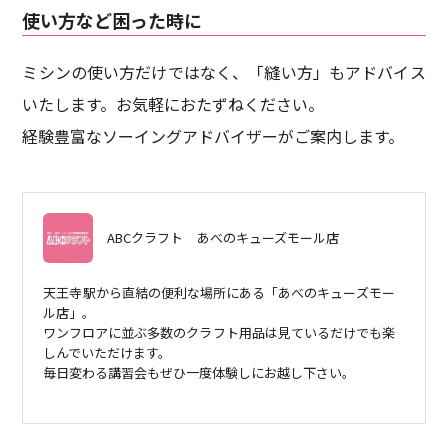
使い方など困った時に
ミシンの使い方だけではなく、「縫い方」もアドバイス
いたします。お気軽におたずねください。
経験豊富なソーイングアドバイザーがご案内します。
ABCクラフト
あべのキューズモール店
天王寺駅から直結の便利な場所にある「あべのキューズモー
ル店」。
ワンフロアに並ぶ多数のクラフト用品は見ているだけでも楽
しんでいただけます。
毎日変わる講習会もぜひ一度体験しにお越し下さい。