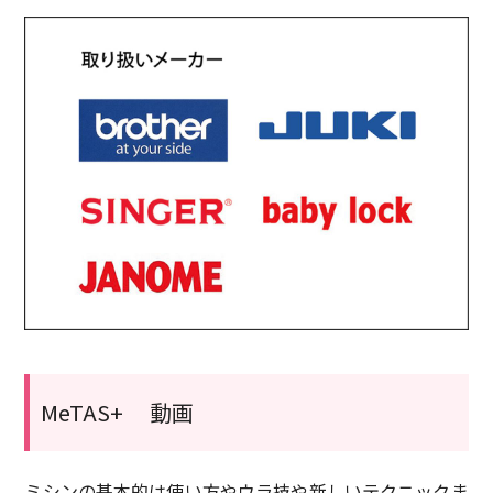
MeTAS+ 動画
ミシンの基本的は使い方やウラ技や新しいテクニックま