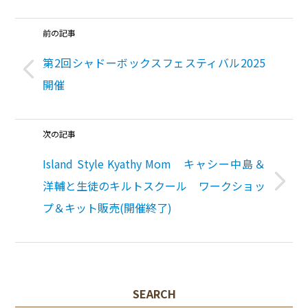
前の記事
第2回シャドーボックスフェスティバル2025
開催
次の記事
Island Style Kyathy Mom キャシー中島＆
洋輔と生徒のキルトスクール ワークショッ
プ＆キット販売(開催終了)
SEARCH