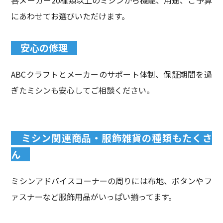
にあわせてお選びいただけます。
安心の修理
ABCクラフトとメーカーのサポート体制、保証期間を過
ぎたミシンも安心してご相談ください。
ミシン関連商品・服飾雑貨の種類もたくさ
ん
ミシンアドバイスコーナーの周りには布地、ボタンやフ
ァスナーなど服飾用品がいっぱい揃ってます。