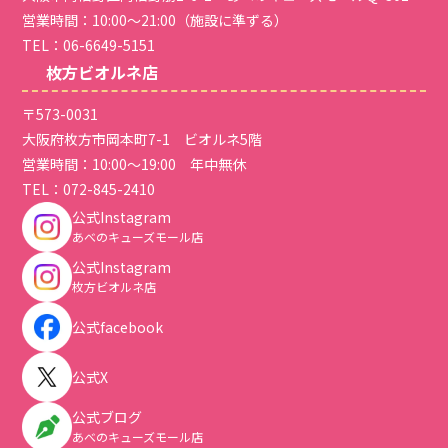
営業時間：10:00～21:00（施設に準ずる）
TEL：
06-6649-5151
枚方ビオルネ店
〒573-0031
大阪府枚方市岡本町7-1 ビオルネ5階
営業時間：10:00～19:00 年中無休
TEL：
072-845-2410
公式Instagram
あべのキューズモール店
公式Instagram
枚方ビオルネ店
公式facebook
公式X
公式ブログ
あべのキューズモール店