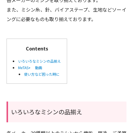
また、ミシン糸、針、バイアステープ、生地などソーイ
ングに必要なものも取り揃えております。
Contents
いろいろなミシンの品揃え
MeTAS+ 動画
使い方など困った時に
いろいろなミシンの品揃え
各メーカー20種類以上のミシンから機能、用途、ご予算