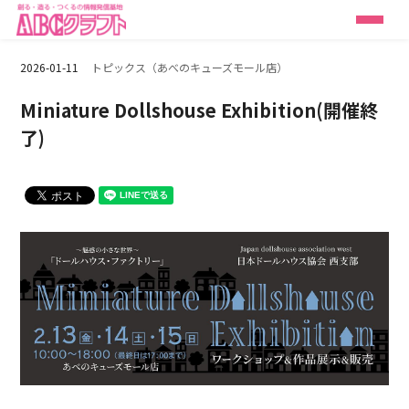
2026-01-11
トピックス（あべのキューズモール店）
Miniature Dollshouse Exhibition(開催終
了)