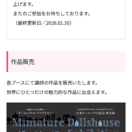
上げます。
またのご参加をお待ちしております。
（最終更新日／2026.01.30）
作品販売
各ブースにて講師の作品を販売いたします。
世界にひとつだけの魅力的な作品に出会えます。