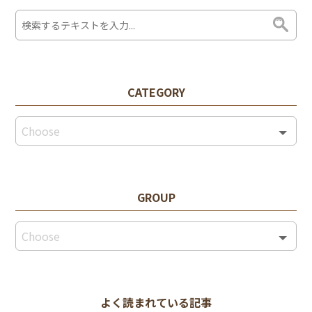
CATEGORY
GROUP
よく読まれている記事