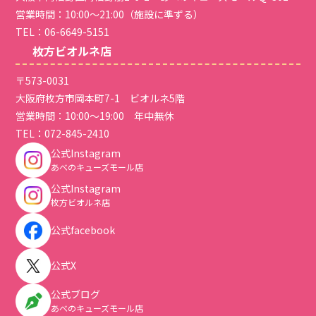
営業時間：10:00～21:00（施設に準ずる）
TEL：
06-6649-5151
枚方ビオルネ店
〒573-0031
大阪府枚方市岡本町7-1 ビオルネ5階
営業時間：10:00～19:00 年中無休
TEL：
072-845-2410
公式Instagram
あべのキューズモール店
公式Instagram
枚方ビオルネ店
公式facebook
公式X
公式ブログ
あべのキューズモール店