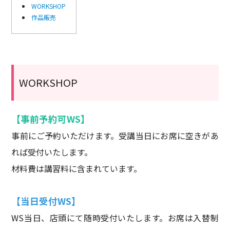
WORKSHOP
作品販売
WORKSHOP
【事前予約可WS】
事前にご予約いただけます。受講当日にお席に空きがあ
れば受付いたします。
材料費は講習料に含まれています。
【当日受付WS】
WS当日、店頭にて随時受付いたします。お席は入替制