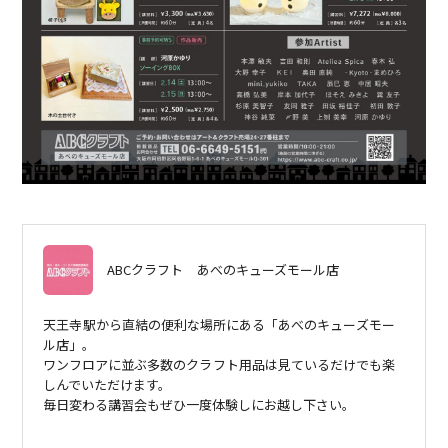
ABCクラフト
あべのキューズモール店
天王寺駅から直結の便利な場所にある「あべのキューズモー
ル店」。
ワンフロアに並ぶ多数のクラフト用品は見ているだけでも楽
しんでいただけます。
毎日変わる講習会もぜひ一度体験しにお越し下さい。