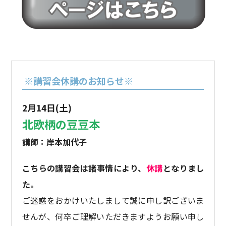
※講習会休講のお知らせ※
2月14日(土)
北欧柄の豆豆本
講師：岸本加代子
こちらの講習会は諸事情により、
休講
となりまし
た。
ご迷惑をおかけいたしまして誠に申し訳ございま
せんが、何卒ご理解いただきますようお願い申し