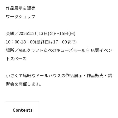
作品展示＆販売
ワークショップ
会期／2026年2月13日(金)～15日(日)
10：00-18：00(最終日は17：00まで)
場所／ABCクラフトあべのキューズモール店 店頭イベン
トスペース
小さくて繊細なドールハウスの作品展示・作品販売・講
習会を開催します。
Contents