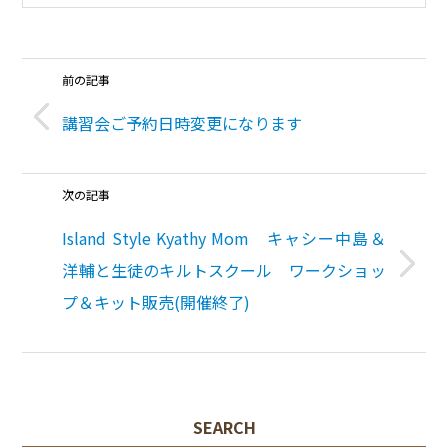
前の記事
講習会ご予約日時変更になります
次の記事
Island Style Kyathy Mom キャシー中島＆
洋輔と生徒のキルトスクール ワークショッ
プ＆キット販売(開催終了)
SEARCH