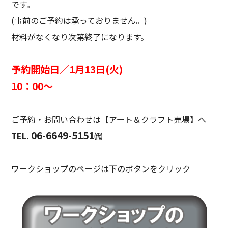
です。
(事前のご予約は承っておりません。)
材料がなくなり次第終了になります。
予約開始日／1月13日(火)
10：00～
ご予約・お問い合わせは【アート＆クラフト売場】へ
06-6649-5151
TEL.
㈹
ワークショップのページは下のボタンをクリック