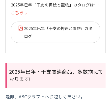
2025年巳年「干支の押絵と置物」カタログは･･･
ちら↓
こ
2025年巳年「干支の押絵と置物」カタ
ログ
2025年巳年・干支関連商品、多数揃えて
おります!
是非、ABCクラフトへお越しください。