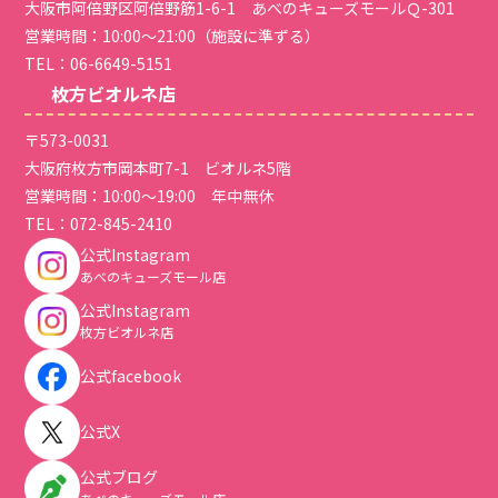
大阪市阿倍野区阿倍野筋1-6-1 あべのキューズモールＱ-301
営業時間：10:00～21:00（施設に準ずる）
TEL：
06-6649-5151
枚方ビオルネ店
〒573-0031
大阪府枚方市岡本町7-1 ビオルネ5階
営業時間：10:00～19:00 年中無休
TEL：
072-845-2410
公式Instagram
あべのキューズモール店
公式Instagram
枚方ビオルネ店
公式facebook
公式X
公式ブログ