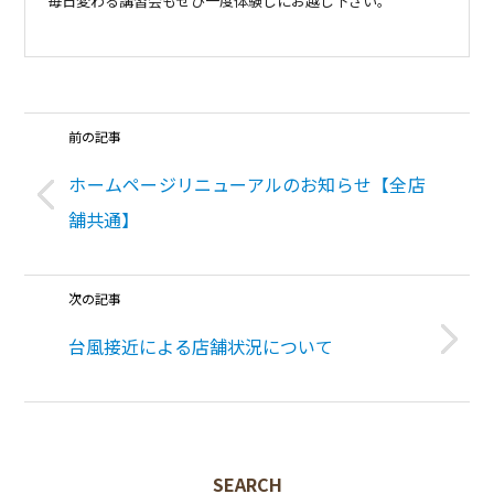
毎日変わる講習会もぜひ一度体験しにお越し下さい。
前の記事
ホームページリニューアルのお知らせ【全店
舗共通】
次の記事
台風接近による店舗状況について
SEARCH