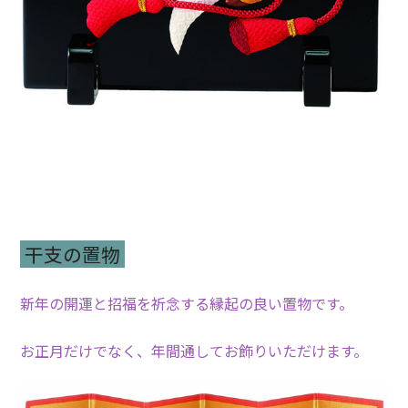
干支の置物
新年の開運と招福を祈念する縁起の良い置物です。
お正月だけでなく、年間通してお飾りいただけます。