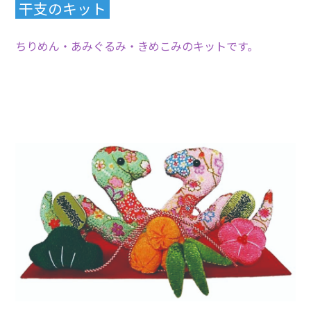
干支のキット
ちりめん・あみぐるみ・きめこみのキットです。