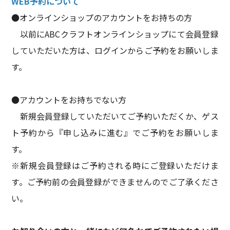
WEB予約について
●オンラインショップのアカウントをお持ちの方
以前にABCクラフトオンラインショップにて会員登録
していただいた方は、ログインからご予約をお願いしま
す。
●アカウントをお持ちでない方
新規会員登録していただいてご予約いただくか、ゲス
ト予約から『申し込みに進む』でご予約をお願いしま
す。
※新規会員登録はご予約される時にご登録いただけま
す。ご予約前の会員登録ができませんのでご了承くださ
い。