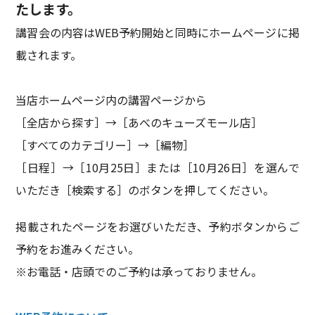
たします。
講習会の内容はWEB予約開始と同時にホームページに掲
載されます。
当店ホームページ内の講習ページから
［全店から探す］→［あべのキューズモール店］
［すべてのカテゴリー］→［編物］
［日程］→［10月25日］または［10月26日］を選んで
いただき［検索する］のボタンを押してください。
掲載されたページをお選びいただき、予約ボタンからご
予約をお進みください。
※お電話・店頭でのご予約は承っておりません。