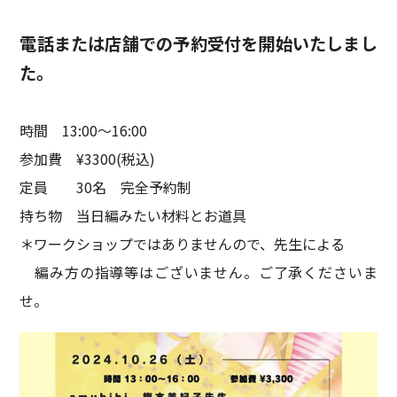
電話または店舗での予約受付を開始いたしまし
た。
時間 13:00〜16:00
参加費 ¥3300(税込)
定員 30名 完全予約制
持ち物 当日編みたい材料とお道具
＊ワークショップではありませんので、先生による
編み方の指導等はございません。ご了承くださいま
せ。