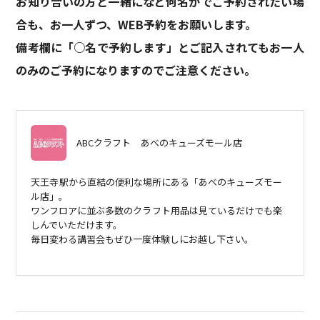
お知り合いの方と一緒になど何名かでご予約されたい場
合も、お一人ずつ、WEB予約をお願いします。
備考欄に「○名で予約します」とご記入されてもお一人
のみのご予約になりますのでご注意ください。
ABCクラフト
あべのキューズモール店
天王寺駅から直結の便利な場所にある「あべのキューズモー
ル店」。
ワンフロアに並ぶ多数のクラフト用品は見ているだけでも楽
しんでいただけます。
毎日変わる講習会もぜひ一度体験しにお越し下さい。