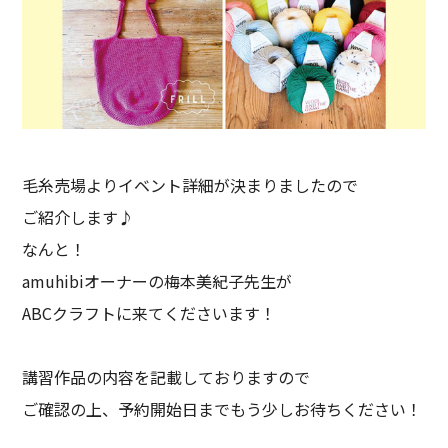
毛糸売場よりイベント詳細が決まりましたので
ご紹介します♪
なんと！
amuhibiオーナーの梅本美紀子先生が
ABCクラフトに来てくださいます！
講習作品の内容を記載しておりますので
ご確認の上、予約開始日までもう少しお待ちください！