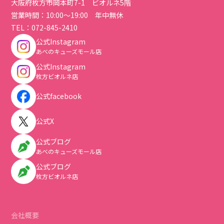
大阪府枚方市岡本町7-1 ビオルネ5階
営業時間：10:00～19:00 年中無休
TEL：
072-845-2410
公式Instagram
あべのキューズモール店
公式Instagram
枚方ビオルネ店
公式facebook
公式X
公式ブログ
あべのキューズモール店
公式ブログ
枚方ビオルネ店
会社概要