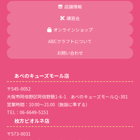
店舗情報
講習会
オンラインショップ
ABCクラフトについて
お問い合わせ
あべのキューズモール店
〒545-0052
大阪市阿倍野区阿倍野筋1-6-1 あべのキューズモールＱ-301
営業時間：10:00～21:00（施設に準ずる）
TEL：
06-6649-5151
枚方ビオルネ店
〒573-0031