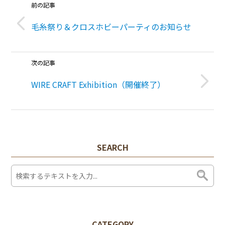
前の記事
毛糸祭り＆クロスホビーパーティのお知らせ
次の記事
WIRE CRAFT Exhibition（開催終了）
SEARCH
CATEGORY