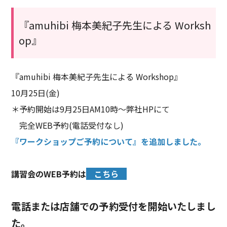
『amuhibi 梅本美紀子先生による Worksh
op』
『amuhibi 梅本美紀子先生による Workshop』
10月25日(金)
＊予約開始は9月25日AM10時〜弊社HPにて
完全WEB予約(電話受付なし)
『ワークショップご予約について』を追加しました。
講習会のWEB予約は
こちら
電話または店舗での予約受付を開始いたしまし
た。