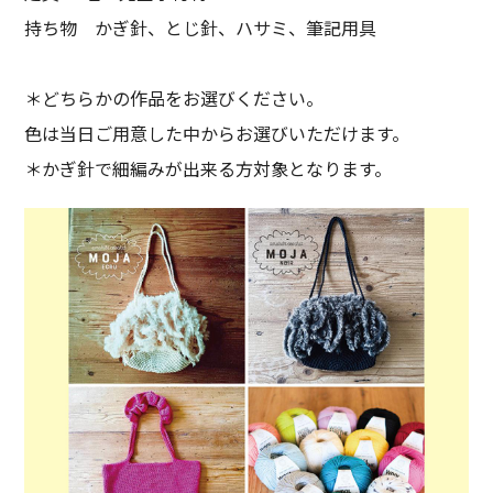
持ち物 かぎ針、とじ針、ハサミ、筆記用具
＊どちらかの作品をお選びください。
色は当日ご用意した中からお選びいただけます。
＊かぎ針で細編みが出来る方対象となります。