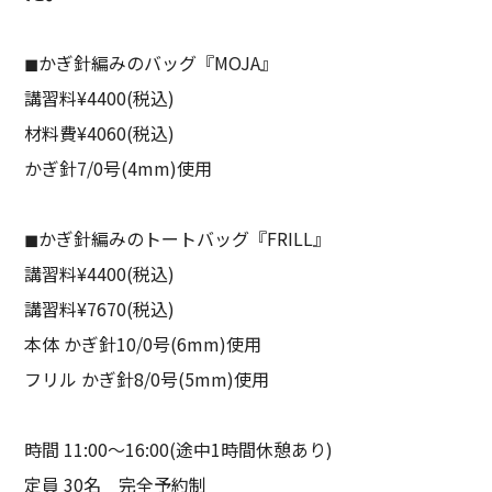
◼︎かぎ針編みのバッグ『MOJA』
講習料¥4400(税込)
材料費¥4060(税込)
かぎ針7/0号(4mm)使用
◼︎かぎ針編みのトートバッグ『FRILL』
講習料¥4400(税込)
講習料¥7670(税込)
本体 かぎ針10/0号(6mm)使用
フリル かぎ針8/0号(5mm)使用
時間 11:00〜16:00(途中1時間休憩あり)
定員 30名 完全予約制