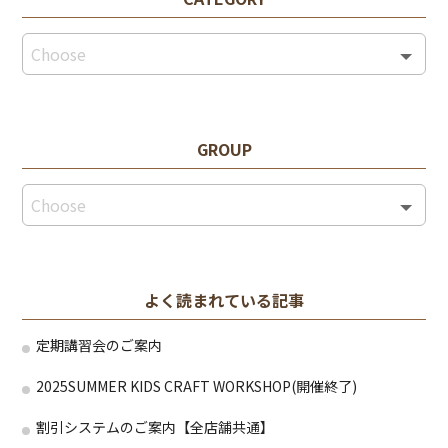
GROUP
よく読まれている記事
定期講習会のご案内
2025SUMMER KIDS CRAFT WORKSHOP(開催終了)
割引システムのご案内【全店舗共通】