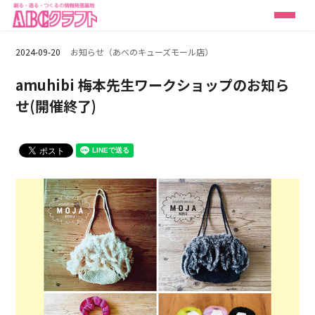
2024-09-20
お知らせ（あべのキューズモール店）
amuhibi 梅本先生ワークショップのお知ら
せ(開催終了)