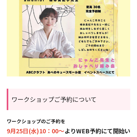
ワークショップご予約について
ワークショップのご予約を
9月25日(水)10：00～
よりWEB予約にて開始い