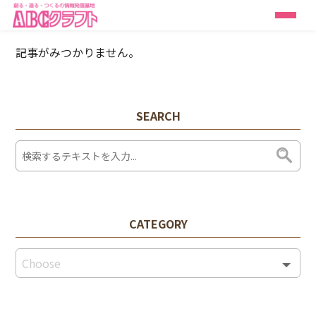
記事がみつかりません。
SEARCH
CATEGORY