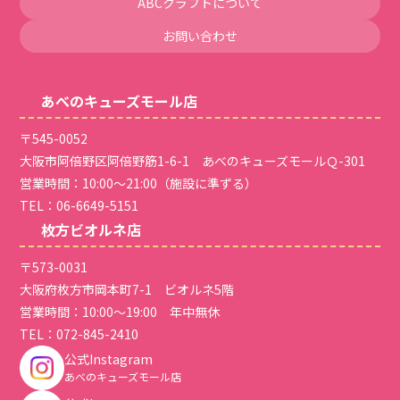
ABCクラフトについて
お問い合わせ
あべのキューズモール店
〒545-0052
大阪市阿倍野区阿倍野筋1-6-1 あべのキューズモールＱ-301
営業時間：10:00～21:00（施設に準ずる）
TEL：
06-6649-5151
枚方ビオルネ店
〒573-0031
大阪府枚方市岡本町7-1 ビオルネ5階
営業時間：10:00～19:00 年中無休
TEL：
072-845-2410
公式Instagram
あべのキューズモール店