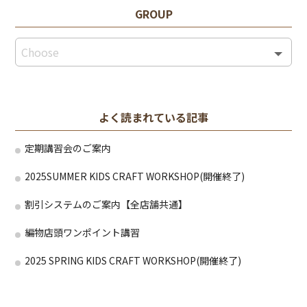
GROUP
よく読まれている記事
定期講習会のご案内
2025SUMMER KIDS CRAFT WORKSHOP(開催終了)
割引システムのご案内【全店舗共通】
編物店頭ワンポイント講習
2025 SPRING KIDS CRAFT WORKSHOP(開催終了)