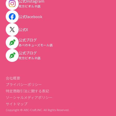
公式Instagram
枚方ビオルネ店
公式facebook
公式X
公式ブログ
あべのキューズモール店
公式ブログ
枚方ビオルネ店
会社概要
プライバシーポリシー
特定商取引法に関する表記
ソーシャルメディアポリシー
サイトマップ
Copyright © ABC-Craft.INC. All Rights Reserved.