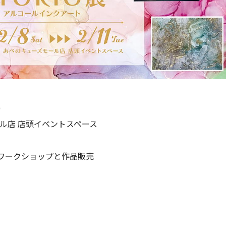
)
ル店 店頭イベントスペース
ワークショップと作品販売