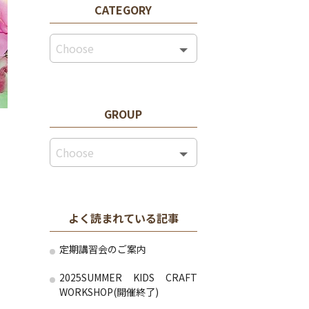
CATEGORY
GROUP
よく読まれている記事
定期講習会のご案内
2025SUMMER KIDS CRAFT
WORKSHOP(開催終了)