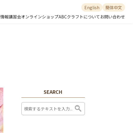
English
簡体中文
舗情報
講習会
オンラインショップ
ABCクラフトについて
お問い合わせ
SEARCH