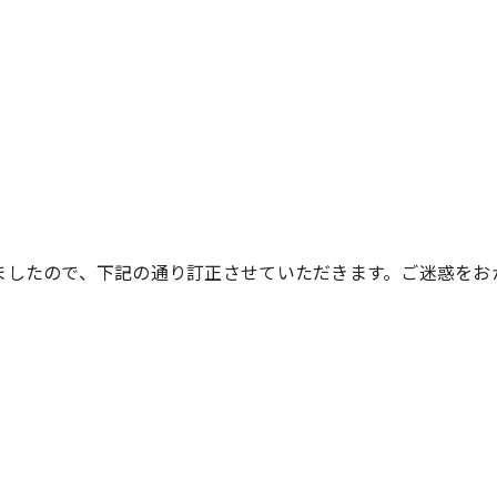
ましたので、下記の通り訂正させていただきます。ご迷惑をお