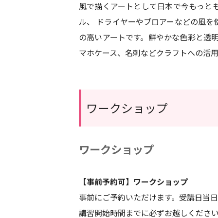
風で描くアートとして日本で今もっとも
ル、 ドライヤーやブロアーなどの風を
の高いアートです。鮮やかな色彩と透明
マホケース、名刺などクラフトへの活
ワークショップ
ワークショップ
【事前予約可】ワークショップ
事前にご予約いただけます。受講日当
講習開始時間までに必ずお越しくださ