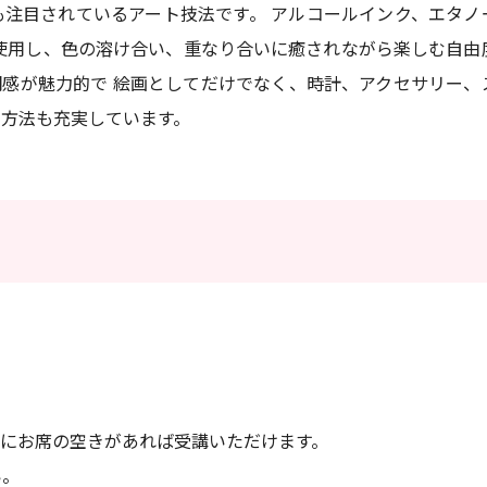
注目されているアート技法です。 アルコールインク、エタノ
使用し、色の溶け合い、重なり合いに癒されながら楽しむ自由
感が魅力的で 絵画としてだけでなく、時計、アクセサリー、
用方法も充実しています。
日にお席の空きがあれば受講いただけます。
い。