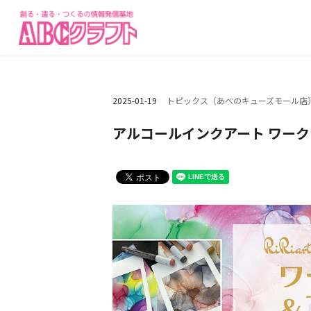
2025-01-19
トピックス（あべのキューズモール店
アルコールインクアート ワークシ