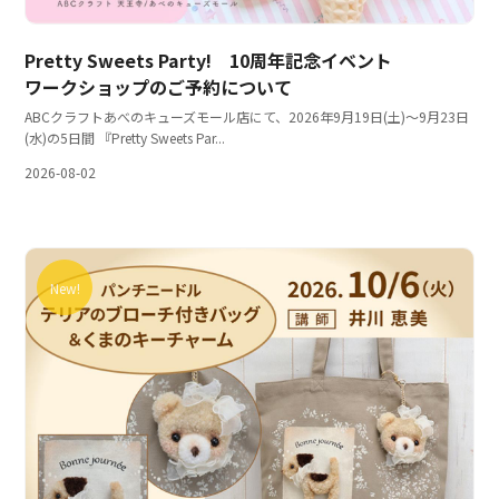
Pretty Sweets Party! 10周年記念イベント
ワークショップのご予約について
ABCクラフトあべのキューズモール店にて、2026年9月19日(土)～9月23日
(水)の5日間 『Pretty Sweets Par...
2026-08-02
New!