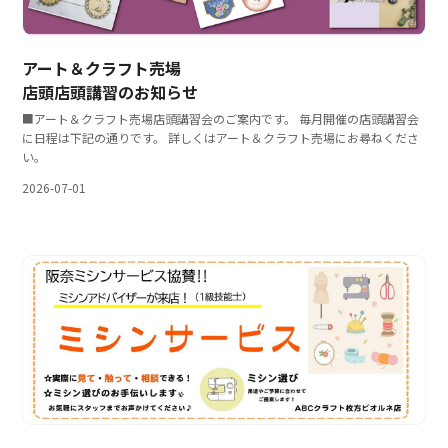
アート＆クラフト売場
店頭店頭講習のお知らせ
■アート＆クラフト売場店頭講習会のご案内です。 毎月開催の店頭講習会
に日程は下記の通りです。 詳しくはアート＆クラフト売場にお尋ねくださ
い。
2026-07-01