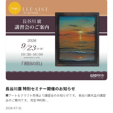
New!
長谷川廣 特別セミナー開催のお知らせ
■アート＆クラフト売場より講習会のお知らせです。 長谷川廣先生の講習
会のご案内です。 完全予約制 ...
2026-07-31