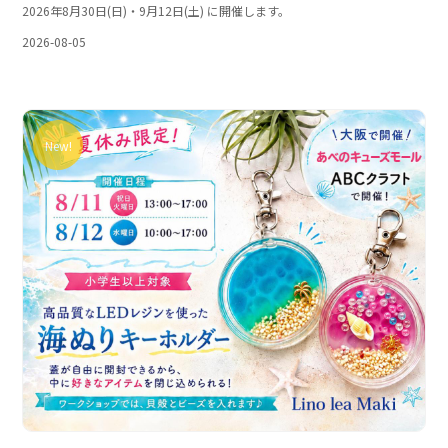
2026年8月30日(日)・9月12日(土) に開催します。
2026-08-05
New!