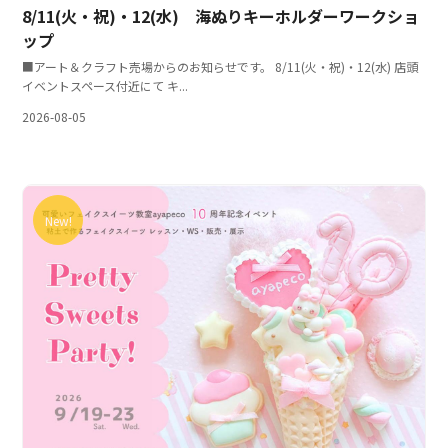
8/11(火・祝)・12(水) 海ぬりキーホルダーワークショ
ップ
■アート＆クラフト売場からのお知らせです。 8/11(火・祝)・12(水) 店頭
イベントスペース付近にて キ...
2026-08-05
New!