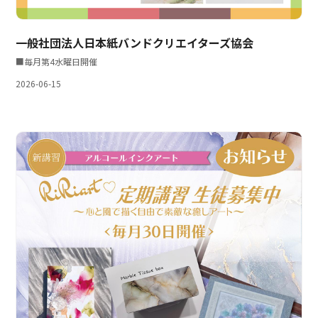
一般社団法人日本紙バンドクリエイターズ協会
■毎月第4水曜日開催
2026-06-15