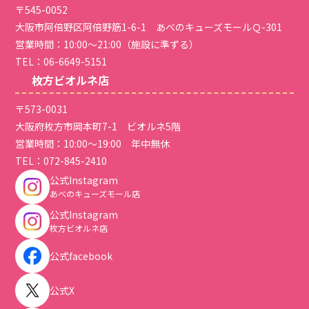
〒545-0052
大阪市阿倍野区阿倍野筋1-6-1 あべのキューズモールＱ-301
営業時間：10:00～21:00（施設に準ずる）
TEL：
06-6649-5151
枚方ビオルネ店
〒573-0031
大阪府枚方市岡本町7-1 ビオルネ5階
営業時間：10:00～19:00 年中無休
TEL：
072-845-2410
公式Instagram
あべのキューズモール店
公式Instagram
枚方ビオルネ店
公式facebook
公式X