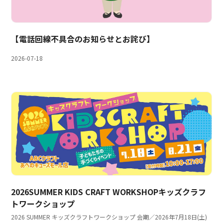
【電話回線不具合のお知らせとお詫び】
2026-07-18
2026SUMMER KIDS CRAFT WORKSHOPキッズクラフ
トワークショップ
2026 SUMMER キッズクラフトワークショップ 会期／2026年7月18日(土)