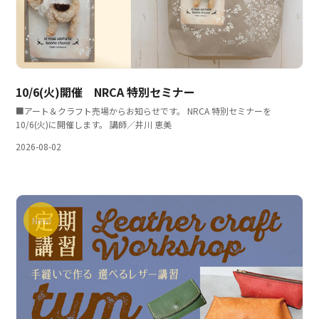
10/6(火)開催 NRCA 特別セミナー
■アート＆クラフト売場からお知らせです。 NRCA 特別セミナーを
10/6(火)に開催します。 講師／井川 恵美
2026-08-02
New!