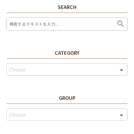
SEARCH
CATEGORY
GROUP