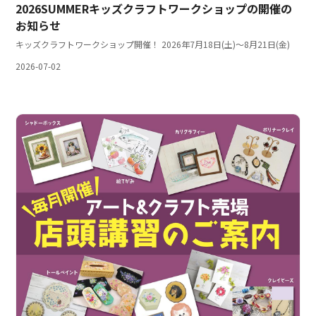
2026SUMMERキッズクラフトワークショップの開催の
お知らせ
キッズクラフトワークショップ開催！ 2026年7月18日(土)～8月21日(金)
2026-07-02