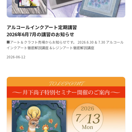
アルコールインクアート定期講習
2026年6月7月の講習のお知らせ
■アート＆クラフト売場からお知らせです。 2026.6.30 & 7.30 アルコール
インクアート徹底解説講座 &レジンアート徹底解説講座
2026-06-12