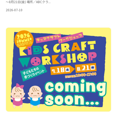
～8月21日(金) 場所／ABCクラ...
2026-07-10