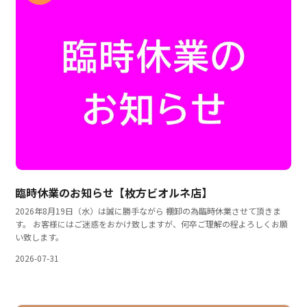
臨時休業のお知らせ【枚方ビオルネ店】
2026年8月19日（水）は誠に勝手ながら 棚卸の為臨時休業させて頂きま
す。 お客様にはご迷惑をおかけ致しますが、何卒ご理解の程よろしくお願
い致します。
2026-07-31